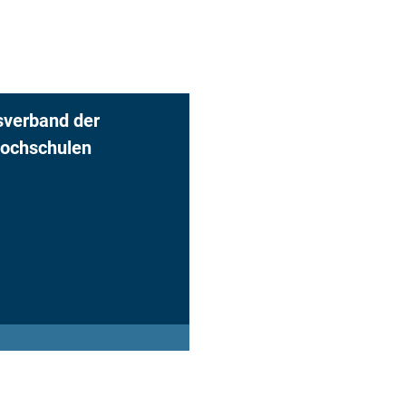
verband der
ochschulen