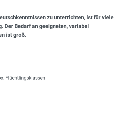
utschkenntnissen zu unterrichten, ist für viele
. Der Bedarf an geeigneten, variabel
n ist groß.
x, Flüchtlingsklassen