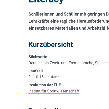
Schülerinnen und Schüler mit geringen De
Lehrkräfte eine tägliche Herausforderung
einsetzbaren Materialien und Arbeitshilfe
Kurzübersicht
Stichworte
Deutsch als Zweit- und Fremdsprache, Spielebo
Laufzeit
01.10.15 - laufend
Institution der EUF
Institut für Sportwissenschaft