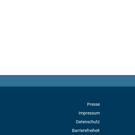
Presse
Impressum
Datenschutz
Barrierefreiheit