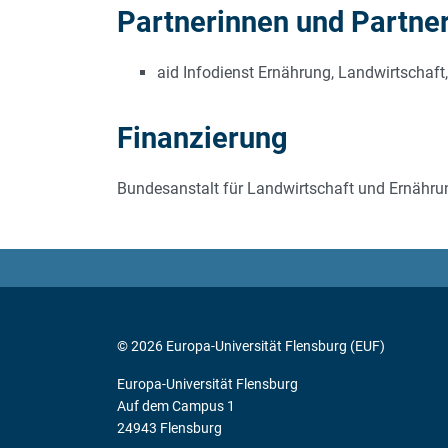
Partnerinnen und Partne
aid Infodienst Ernährung, Landwirtschaft
Finanzierung
Bundesanstalt für Landwirtschaft und Ernähru
© 2026 Europa-Universität Flensburg (EUF)
Europa-Universität Flensburg
Auf dem Campus 1
24943 Flensburg