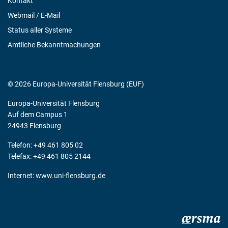
Kontakt
Webmail / E-Mail
Status aller Systeme
Amtliche Bekanntmachungen
© 2026 Europa-Universität Flensburg (EUF)
Europa-Universität Flensburg
Auf dem Campus 1
24943 Flensburg
Telefon: +49 461 805 02
Telefax: +49 461 805 2144
Internet:
www.uni-flensburg.de