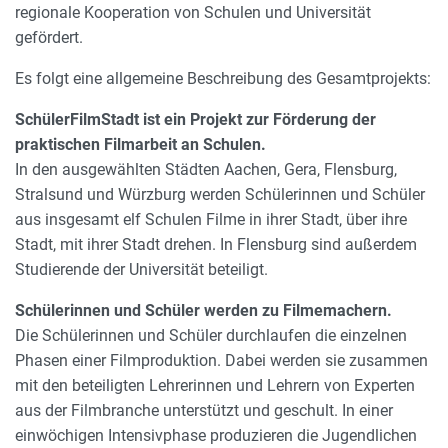
regionale Kooperation von Schulen und Universität
gefördert.
Es folgt eine allgemeine Beschreibung des Gesamtprojekts:
SchülerFilmStadt ist ein Projekt zur Förderung der
praktischen Filmarbeit an Schulen.
In den ausgewählten Städten Aachen, Gera, Flensburg,
Stralsund und Würzburg werden Schülerinnen und Schüler
aus insgesamt elf Schulen Filme in ihrer Stadt, über ihre
Stadt, mit ihrer Stadt drehen. In Flensburg sind außerdem
Studierende der Universität beteiligt.
Schülerinnen und Schüler werden zu Filmemachern.
Die Schülerinnen und Schüler durchlaufen die einzelnen
Phasen einer Filmproduktion. Dabei werden sie zusammen
mit den beteiligten Lehrerinnen und Lehrern von Experten
aus der Filmbranche unterstützt und geschult. In einer
einwöchigen Intensivphase produzieren die Jugendlichen