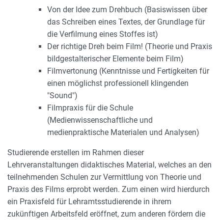
Von der Idee zum Drehbuch (Basiswissen über
das Schreiben eines Textes, der Grundlage für
die Verfilmung eines Stoffes ist)
Der richtige Dreh beim Film! (Theorie und Praxis
bildgestalterischer Elemente beim Film)
Filmvertonung (Kenntnisse und Fertigkeiten für
einen möglichst professionell klingenden
"Sound")
Filmpraxis für die Schule
(Medienwissenschaftliche und
medienpraktische Materialen und Analysen)
Studierende erstellen im Rahmen dieser
Lehrveranstaltungen didaktisches Material, welches an den
teilnehmenden Schulen zur Vermittlung von Theorie und
Praxis des Films erprobt werden. Zum einen wird hierdurch
ein Praxisfeld für Lehramtsstudierende in ihrem
zukünftigen Arbeitsfeld eröffnet, zum anderen fördern die