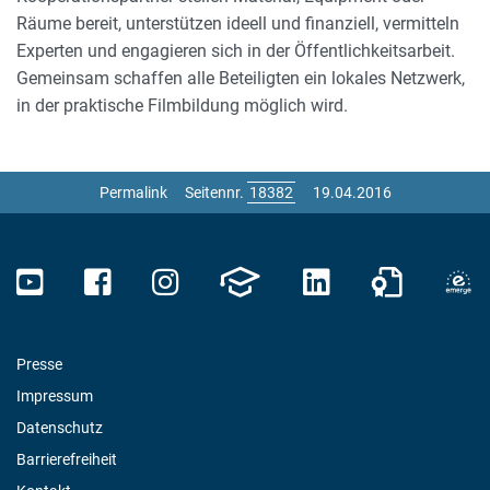
Räume bereit, unterstützen ideell und finanziell, vermitteln
Experten und engagieren sich in der Öffentlichkeitsarbeit.
Gemeinsam schaffen alle Beteiligten ein lokales Netzwerk,
in der praktische Filmbildung möglich wird.
Permalink
Seitennr.
19.04.2016
Presse
Impressum
Datenschutz
Barrierefreiheit