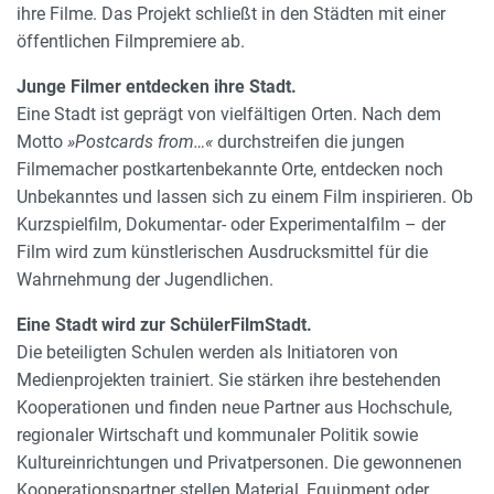
ihre Filme. Das Projekt schließt in den Städten mit einer
öffentlichen Filmpremiere ab.
Junge Filmer entdecken ihre Stadt.
Eine Stadt ist geprägt von vielfältigen Orten. Nach dem
Motto
»Postcards from…«
durchstreifen die jungen
Filmemacher postkartenbekannte Orte, entdecken noch
Unbekanntes und lassen sich zu einem Film inspirieren. Ob
Kurzspielfilm, Dokumentar- oder Experimentalfilm – der
Film wird zum künstlerischen Ausdrucksmittel für die
Wahrnehmung der Jugendlichen.
Eine Stadt wird zur SchülerFilmStadt.
Die beteiligten Schulen werden als Initiatoren von
Medienprojekten trainiert. Sie stärken ihre bestehenden
Kooperationen und finden neue Partner aus Hochschule,
regionaler Wirtschaft und kommunaler Politik sowie
Kultureinrichtungen und Privatpersonen. Die gewonnenen
Kooperationspartner stellen Material, Equipment oder