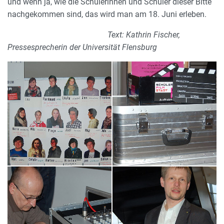
und wenn ja, wie die Schülerinnen und Schüler dieser Bitte
nachgekommen sind, das wird man am 18. Juni erleben.
Text: Kathrin Fischer,
Pressesprecherin der Universität Flensburg