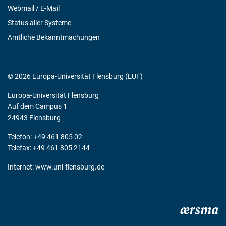
Webmail / E-Mail
Status aller Systeme
Amtliche Bekanntmachungen
© 2026 Europa-Universität Flensburg (EUF)
Europa-Universität Flensburg
Auf dem Campus 1
24943 Flensburg
Telefon: +49 461 805 02
Telefax: +49 461 805 2144
Internet:
www.uni-flensburg.de