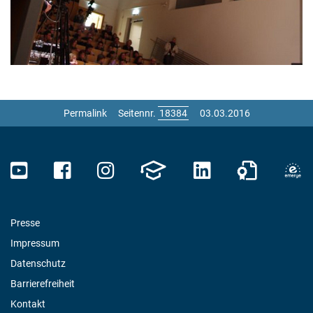
Permalink
Seitennr.
03.03.2016
Presse
Impressum
Datenschutz
Barrierefreiheit
Kontakt