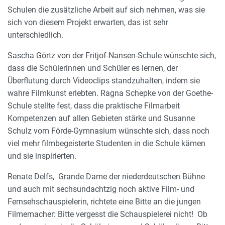
Schulen die zusätzliche Arbeit auf sich nehmen, was sie
sich von diesem Projekt erwarten, das ist sehr
unterschiedlich.
Sascha Görtz von der Fritjof-Nansen-Schule wünschte sich,
dass die Schülerinnen und Schüler es lernen, der
Überflutung durch Videoclips standzuhalten, indem sie
wahre Filmkunst erlebten. Ragna Schepke von der Goethe-
Schule stellte fest, dass die praktische Filmarbeit
Kompetenzen auf allen Gebieten stärke und Susanne
Schulz vom Förde-Gymnasium wünschte sich, dass noch
viel mehr filmbegeisterte Studenten in die Schule kämen
und sie inspirierten.
Renate Delfs, Grande Dame der niederdeutschen Bühne
und auch mit sechsundachtzig noch aktive Film- und
Fernsehschauspielerin, richtete eine Bitte an die jungen
Filmemacher: Bitte vergesst die Schauspielerei nicht! Ob