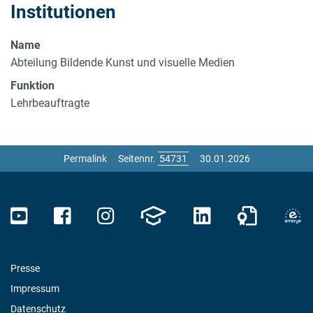
Institutionen
Name
Abteilung Bildende Kunst und visuelle Medien
Funktion
Lehrbeauftragte
Permalink
Seitennr.
30.01.2026
Presse
Impressum
Datenschutz