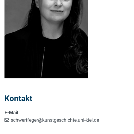
Kontakt
E-Mail
schwertfeger
@
kunstgeschichte.uni-kiel.de