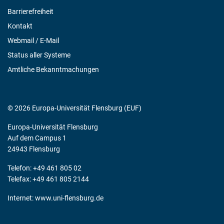
Barrierefreiheit
Kontakt
Webmail / E-Mail
Status aller Systeme
Amtliche Bekanntmachungen
© 2026 Europa-Universität Flensburg (EUF)
Europa-Universität Flensburg
Auf dem Campus 1
24943 Flensburg
Telefon: +49 461 805 02
Telefax: +49 461 805 2144
Internet:
www.uni-flensburg.de