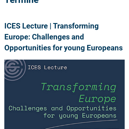
ICES Lecture | Transforming
Europe: Challenges and
Opportunities for young Europeans