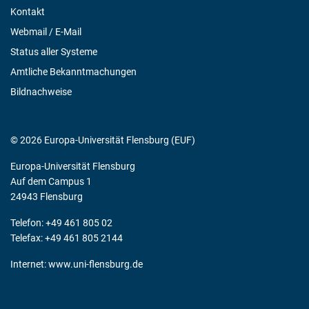
Kontakt
Webmail / E-Mail
Status aller Systeme
Amtliche Bekanntmachungen
Bildnachweise
© 2026 Europa-Universität Flensburg (EUF)
Europa-Universität Flensburg
Auf dem Campus 1
24943 Flensburg
Telefon: +49 461 805 02
Telefax: +49 461 805 2144
Internet:
www.uni-flensburg.de