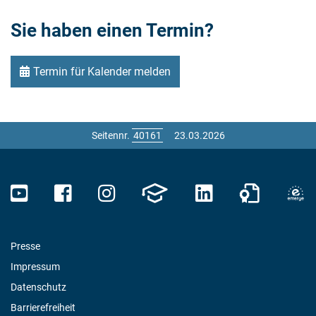
Sie haben einen Termin?
Termin für Kalender melden
Seitennr.
23.03.2026
Presse
Impressum
Datenschutz
Barrierefreiheit