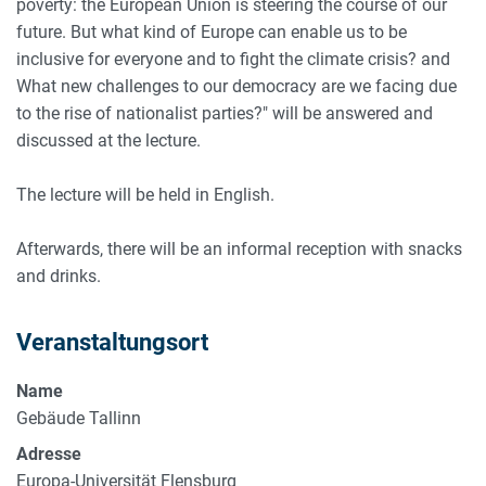
poverty: the European Union is steering the course of our
future. But what kind of Europe can enable us to be
inclusive for everyone and to fight the climate crisis? and
What new challenges to our democracy are we facing due
to the rise of nationalist parties?" will be answered and
discussed at the lecture.
The lecture will be held in English.
Afterwards, there will be an informal reception with snacks
and drinks.
Veranstaltungsort
Name
Gebäude Tallinn
Adresse
Europa-Universität Flensburg