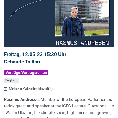
Freitag, 12.05.23 15:30 Uhr
Gebäude Tallinn
Vorträge/Vortragsreihen
Englisch
Meinem Kalender hinzufügen
Rasmus Andresen
, Member of the European Parliament is
today guest and speaker at the ICES Lecture. Questions like
"War in Ukraine, the climate crisis, high prices and growing