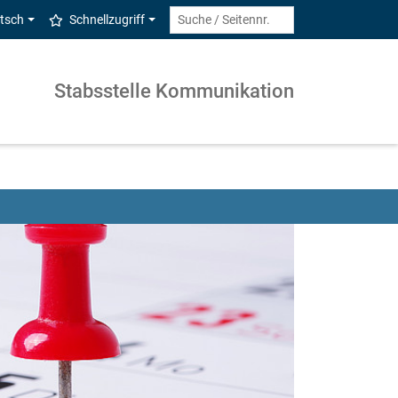
tsch
Schnellzugriff
Stabsstelle Kommunikation