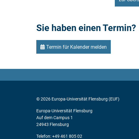
Sie haben einen Termin?
Termin für Kalender melden
© 2026 Europa-Universität Flensburg (EUF)
Europa-Universität Flensburg
Auf dem Campus 1
24943 Flensburg
Telefon: +49 461 805 02