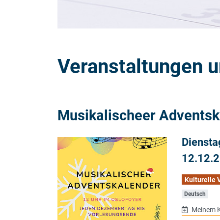
Veranstaltungen 
Musikalischeer Adventsk
Diensta
12.12.2
Kulturelle
Deutsch
Meinem K