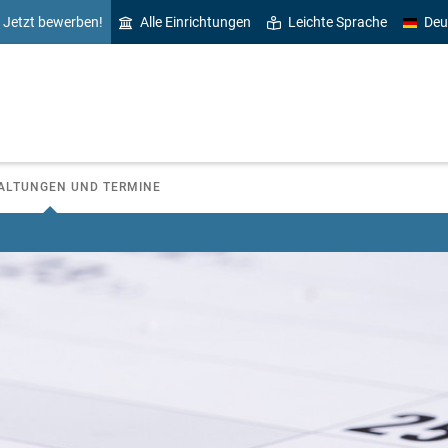
Jetzt bewerben!
Alle Einrichtungen
Leichte Sprache
Deu
ALTUNGEN UND TERMINE