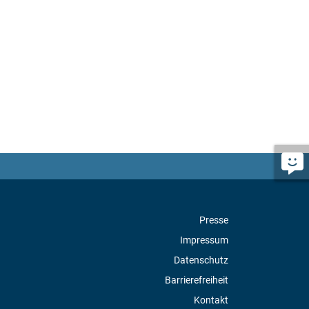
Presse
Impressum
Datenschutz
Barrierefreiheit
Kontakt