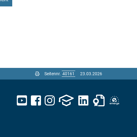
Seitennr.
23.03.2026