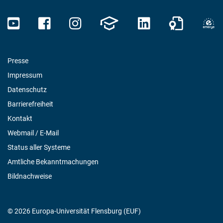
Presse
Impressum
Datenschutz
Barrierefreiheit
Kontakt
Webmail / E-Mail
Status aller Systeme
Amtliche Bekanntmachungen
Bildnachweise
© 2026 Europa-Universität Flensburg (EUF)