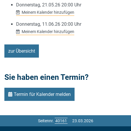
Donnerstag, 21.05.26 20:00 Uhr
Meinem Kalender hinzufügen
Donnerstag, 11.06.26 20:00 Uhr
Meinem Kalender hinzufügen
zur Übersicht
Sie haben einen Termin?
Termin für Kalender melden
Seitennr.
23.03.2026