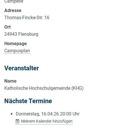
Campelle
Adresse
Thomas-Fincke-Str. 16
Ort
24943
Flensburg
Homepage
Campusplan
Veranstalter
Name
Katholische Hochschulgemeinde (KHG)
Nächste Termine
Donnerstag, 16.04.26 20:00 Uhr
Meinem Kalender hinzufügen