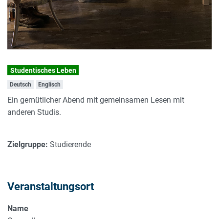
Studentisches Leben
Deutsch
Englisch
Ein gemütlicher Abend mit gemeinsamen Lesen mit
anderen Studis.
Zielgruppe:
Studierende
Veranstaltungsort
Name