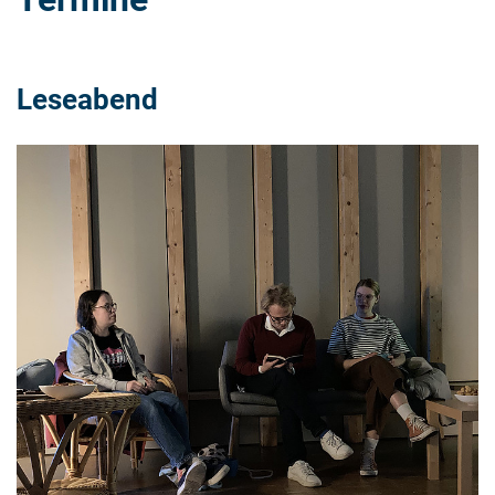
Leseabend