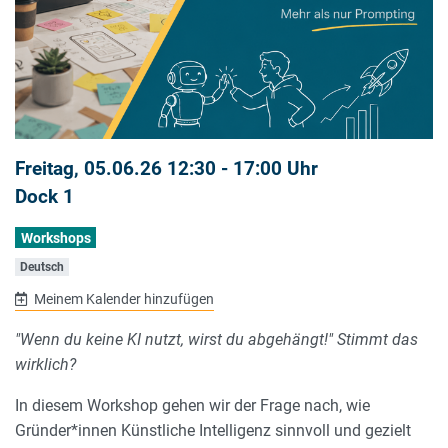
Freitag, 05.06.26 12:30 - 17:00 Uhr
Dock 1
Workshops
Deutsch
Meinem Kalender hinzufügen
"Wenn du keine KI nutzt, wirst du abgehängt!" Stimmt das
wirklich?
In diesem Workshop gehen wir der Frage nach, wie
Gründer*innen Künstliche Intelligenz sinnvoll und gezielt