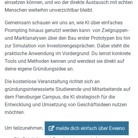
einsetzen können, und wo der direkte Austausch mit echten
Menschen weiterhin unverzichtbar bleibt.
Gemeinsam schauen wir uns an, wie KI über einfaches
Prompting hinaus genutzt werden kann: von Zielgruppen-
und Marktanalysen über den Bau erster Prototypen bis hin
zur Simulation von Investorengesprächen. Dabei steht die
praktische Anwendung im Vordergrund: Du lernst konkrete
Tools und Methoden kennen und wendest sie direkt auf
deine eigene Gründungsidee an.
Die kostenlose Veranstaltung richtet sich an
gründungsinteressierte Studierende und Mitarbeitende auf
dem Flensburger Campus, die KI strategisch für die
Entwicklung und Umsetzung von Geschäftsideen nutzen
möchten.
Um teilzunehmen,
melde dich einfach über Eveeno