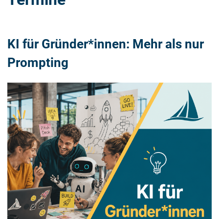
KI für Gründer*innen: Mehr als nur
Prompting