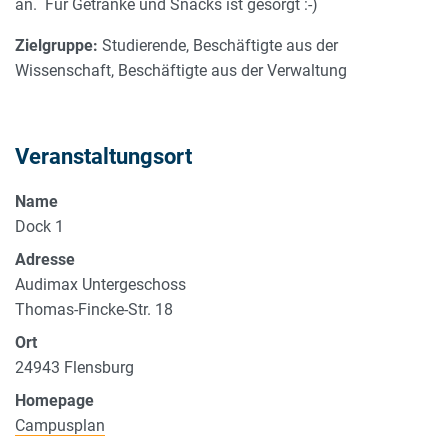
an. Für Getränke und Snacks ist gesorgt :-)
Zielgruppe:
Studierende, Beschäftigte aus der
Wissenschaft, Beschäftigte aus der Verwaltung
Veranstaltungsort
Name
Dock 1
Adresse
Audimax Untergeschoss
Thomas-Fincke-Str. 18
Ort
24943
Flensburg
Homepage
Campusplan