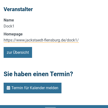
Veranstalter
Name
Dock1
Homepage
https://www.jackstaedt-flensburg.de/dock1/
zur Übersicht
Sie haben einen Termin?
Termin für Kalender melden