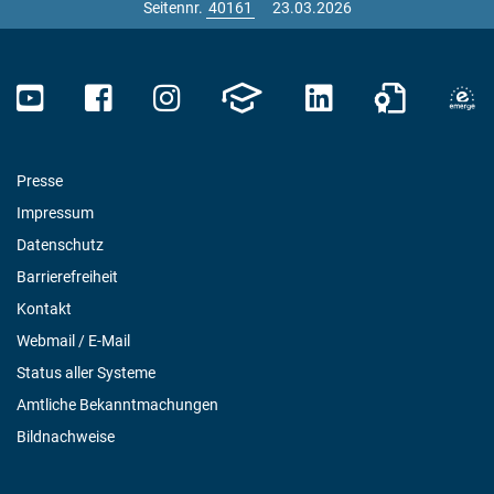
Seitennr.
23.03.2026
Presse
Impressum
Datenschutz
Barrierefreiheit
Kontakt
Webmail / E-Mail
Status aller Systeme
Amtliche Bekanntmachungen
Bildnachweise