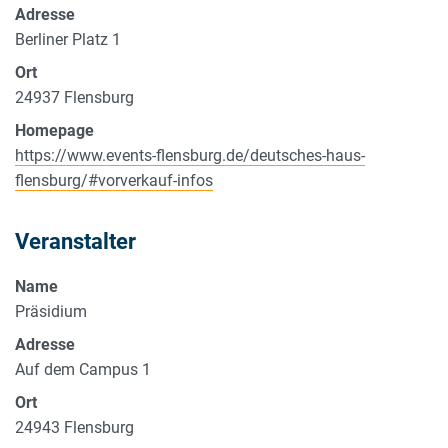
Adresse
Berliner Platz 1
Ort
24937
Flensburg
Homepage
https://www.events-flensburg.de/deutsches-haus-
flensburg/#vorverkauf-infos
Veranstalter
Name
Präsidium
Adresse
Auf dem Campus 1
Ort
24943
Flensburg