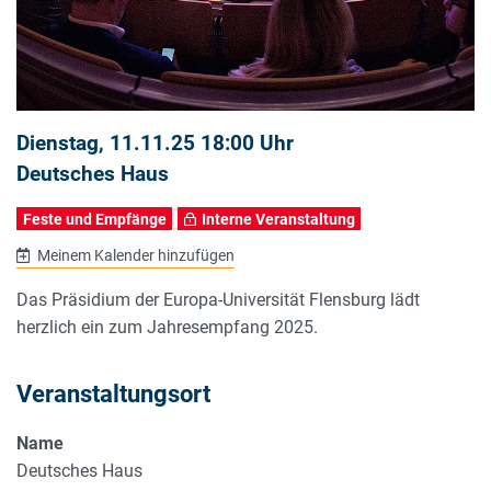
Dienstag, 11.11.25 18:00 Uhr
Deutsches Haus
Feste und Empfänge
Interne Veranstaltung
Meinem Kalender hinzufügen
Das Präsidium der Europa-Universität Flensburg lädt
herzlich ein zum Jahresempfang 2025.
Veranstaltungsort
Name
Deutsches Haus