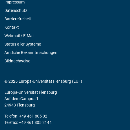
Impressum
Datenschutz
Barrierefreiheit
Kontakt
Webmail / E-Mail
Status aller Systeme
Amtliche Bekanntmachungen
Bildnachweise
© 2026 Europa-Universität Flensburg (EUF)
Europa-Universität Flensburg
Auf dem Campus 1
24943 Flensburg
Telefon: +49 461 805 02
Telefax: +49 461 805 2144