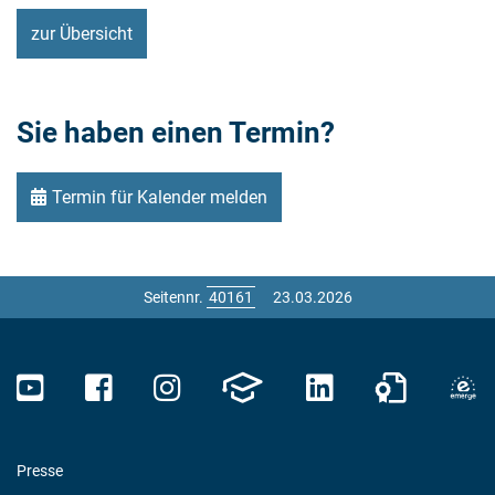
zur Übersicht
Sie haben einen Termin?
Termin für Kalender melden
Seitennr.
23.03.2026
Presse