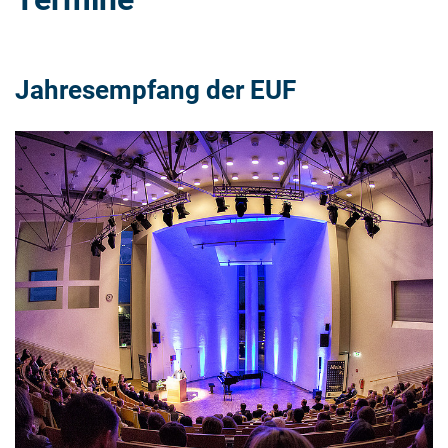
Jahresempfang der EUF