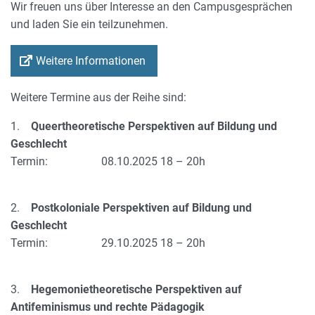
Wir freuen uns über Interesse an den Campusgesprächen
und laden Sie ein teilzunehmen.
Weitere Informationen
Weitere Termine aus der Reihe sind:
1.
Queertheoretische Perspektiven auf Bildung und
Geschlecht
Termin: 08.10.2025 18 – 20h
2.
Postkoloniale Perspektiven auf Bildung und
Geschlecht
Termin: 29.10.2025 18 – 20h
3.
Hegemonietheoretische Perspektiven auf
Antifeminismus und rechte Pädagogik