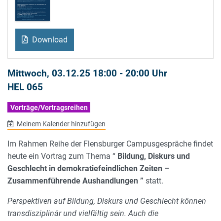
Download
Mittwoch, 03.12.25 18:00 - 20:00 Uhr
HEL 065
Vorträge/Vortragsreihen
Meinem Kalender hinzufügen
Im Rahmen Reihe der Flensburger Campusgespräche findet
heute ein Vortrag zum Thema “
Bildung, Diskurs und
Geschlecht in demokratiefeindlichen Zeiten –
Zusammenführende Aushandlungen ”
statt.
Perspektiven auf Bildung, Diskurs und Geschlecht können
transdisziplinär und vielfältig sein. Auch die