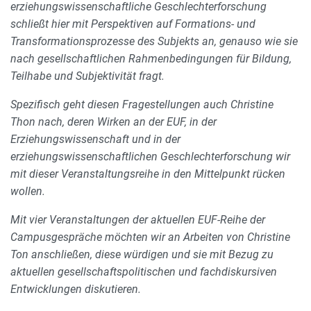
erziehungswissenschaftliche Geschlechterforschung
schließt hier mit Perspektiven auf Formations- und
Transformationsprozesse des Subjekts an, genauso wie sie
nach gesellschaftlichen Rahmenbedingungen für Bildung,
Teilhabe und Subjektivität fragt.
Spezifisch geht diesen Fragestellungen auch Christine
Thon nach, deren Wirken an der EUF, in der
Erziehungswissenschaft und in der
erziehungswissenschaftlichen Geschlechterforschung wir
mit dieser Veranstaltungsreihe in den Mittelpunkt rücken
wollen.
Mit vier Veranstaltungen der aktuellen EUF-Reihe der
Campusgespräche möchten wir an Arbeiten von Christine
Ton anschließen, diese würdigen und sie mit Bezug zu
aktuellen gesellschaftspolitischen und fachdiskursiven
Entwicklungen diskutieren.