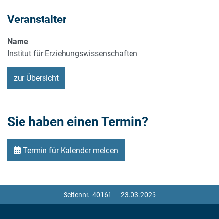
Veranstalter
Name
Institut für Erziehungswissenschaften
zur Übersicht
Sie haben einen Termin?
Termin für Kalender melden
Seitennr.
23.03.2026