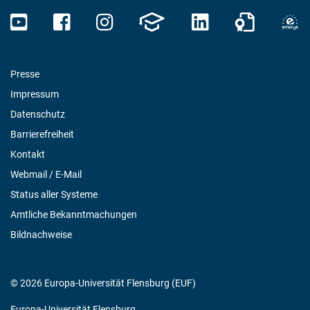
Presse
Impressum
Datenschutz
Barrierefreiheit
Kontakt
Webmail / E-Mail
Status aller Systeme
Amtliche Bekanntmachungen
Bildnachweise
© 2026 Europa-Universität Flensburg (EUF)
Europa-Universität Flensburg