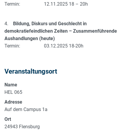
Termin: 12.11.2025 18 – 20h
4.
Bildung, Diskurs und Geschlecht in
demokratiefeindlichen Zeiten – Zusammenführende
Aushandlungen (heute)
Termin: 03.12.2025 18-20h
Veranstaltungsort
Name
HEL 065
Adresse
Auf dem Campus 1a
Ort
24943
Flensburg