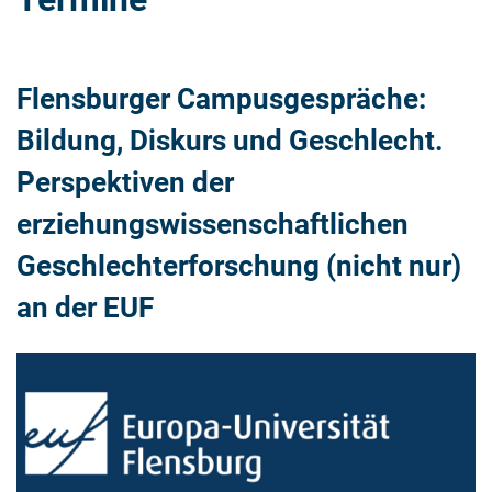
Flensburger Campusgespräche:
Bildung, Diskurs und Geschlecht.
Perspektiven der
erziehungswissenschaftlichen
Geschlechterforschung (nicht nur)
an der EUF