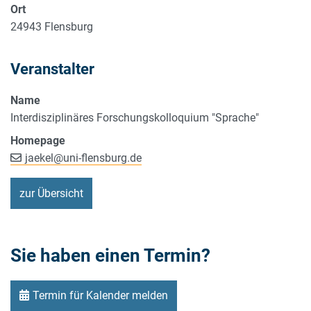
Ort
24943
Flensburg
Veranstalter
Name
Interdisziplinäres Forschungskolloquium "Sprache"
Homepage
jaekel
@
uni-flensburg.de
zur Übersicht
Sie haben einen Termin?
Termin für Kalender melden