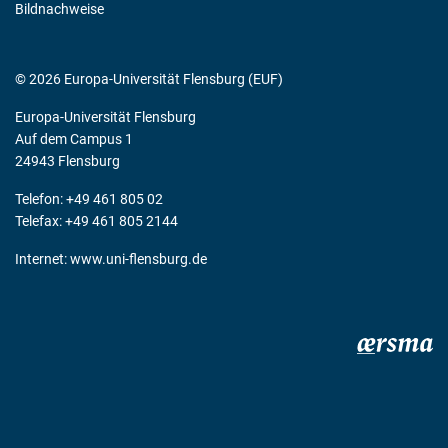
Bildnachweise
© 2026 Europa-Universität Flensburg (EUF)
Europa-Universität Flensburg
Auf dem Campus 1
24943 Flensburg
Telefon: +49 461 805 02
Telefax: +49 461 805 2144
Internet:
www.uni-flensburg.de