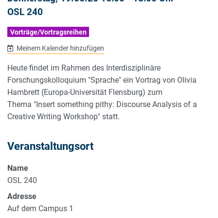
OSL 240
Vorträge/Vortragsreihen
Meinem Kalender hinzufügen
Heute findet im Rahmen des Interdisziplinäre
Forschungskolloquium "Sprache" ein Vortrag von Olivia
Hambrett (Europa-Universität Flensburg) zum
Thema "Insert something pithy: Discourse Analysis of a
Creative Writing Workshop" statt.
Veranstaltungsort
Name
OSL 240
Adresse
Auf dem Campus 1