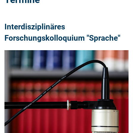
Interdisziplinäres
Forschungskolloquium "Sprache"