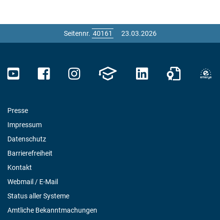
Seitennr.
23.03.2026
Presse
Impressum
Datenschutz
Barrierefreiheit
Kontakt
Webmail / E-Mail
Status aller Systeme
Amtliche Bekanntmachungen