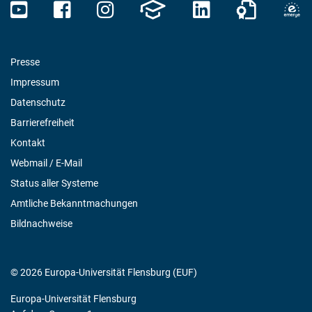
Presse
Impressum
Datenschutz
Barrierefreiheit
Kontakt
Webmail / E-Mail
Status aller Systeme
Amtliche Bekanntmachungen
Bildnachweise
© 2026 Europa-Universität Flensburg (EUF)
Europa-Universität Flensburg