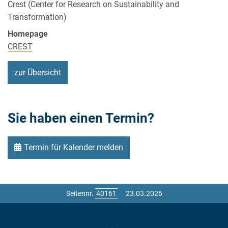
Crest (Center for Research on Sustainability and
Transformation)
Homepage
CREST
zur Übersicht
Sie haben einen Termin?
Termin für Kalender melden
Seitennr.
23.03.2026