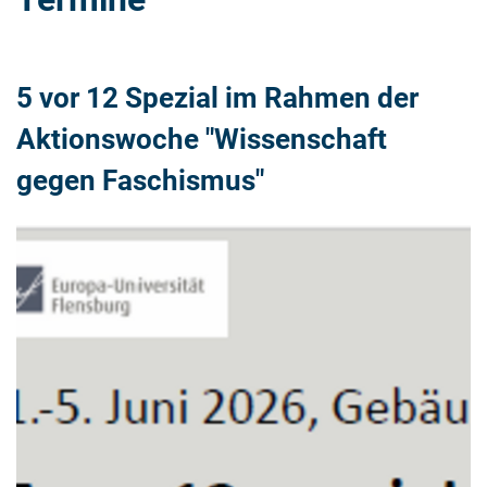
5 vor 12 Spezial im Rahmen der
Aktionswoche "Wissenschaft
gegen Faschismus"