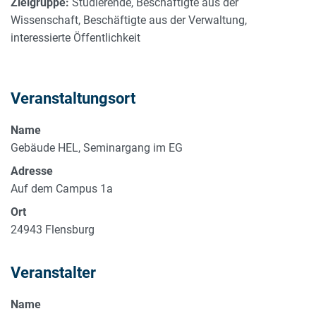
Zielgruppe:
Studierende, Beschäftigte aus der
Wissenschaft, Beschäftigte aus der Verwaltung,
interessierte Öffentlichkeit
Veranstaltungsort
Name
Gebäude HEL, Seminargang im EG
Adresse
Auf dem Campus 1a
Ort
24943
Flensburg
Veranstalter
Name