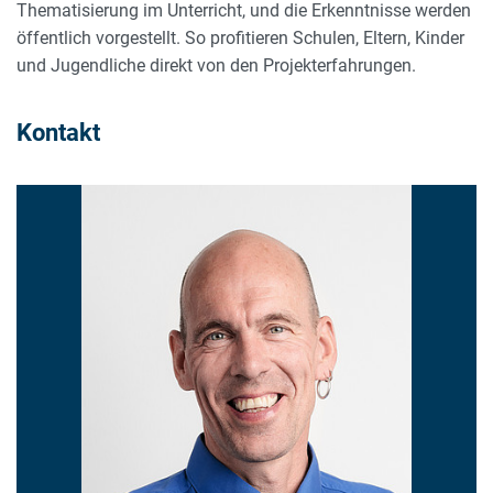
Thematisierung im Unterricht, und die Erkenntnisse werden
öffentlich vorgestellt. So profitieren Schulen, Eltern, Kinder
und Jugendliche direkt von den Projekterfahrungen.
Kontakt