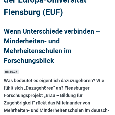
Flensburg (EUF)
Wenn Unterschiede verbinden –
Minderheiten- und
Mehrheitenschulen im
Forschungsblick
08.10.25
Was bedeutet es eigentlich dazuzugehören? Wie
fühlt sich „Dazugehören“ an? Flensburger
Forschungsprojekt „BiZu – Bildung für
Zugehörigkeit“ rückt das Miteinander von
Mehrheiten- und Minderheitenschulen im deutsch-