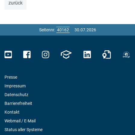
zurück
Seitennr.
30.07.2026
Presse
Impressum
Datenschutz
Barrierefreiheit
Kontakt
Webmail / E-Mail
Status aller Systeme