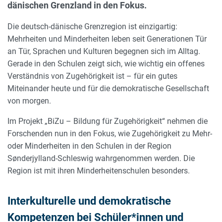
dänischen Grenzland in den Fokus.
Die deutsch-dänische Grenzregion ist einzigartig:
Mehrheiten und Minderheiten leben seit Generationen Tür
an Tür, Sprachen und Kulturen begegnen sich im Alltag.
Gerade in den Schulen zeigt sich, wie wichtig ein offenes
Verständnis von Zugehörigkeit ist – für ein gutes
Miteinander heute und für die demokratische Gesellschaft
von morgen.
Im Projekt „BiZu – Bildung für Zugehörigkeit“ nehmen die
Forschenden nun in den Fokus, wie Zugehörigkeit zu Mehr-
oder Minderheiten in den Schulen in der Region
Sønderjylland-Schleswig wahrgenommen werden. Die
Region ist mit ihren Minderheitenschulen besonders.
Interkulturelle und demokratische
Kompetenzen bei Schüler*innen und