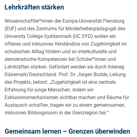
Lehrkräften stärken
Wissenschaftler*innen der Europa-Universität Flensburg
(EUF) und des Zentrums für Minderheitenpädagogik des
University College Syddanmark (UC SYD) wollen ein
offenes und inklusives Verständnis von Zugehörigkeit im
schulischen Alltag fördern und so interkulturelle und
demokratische Kompetenzen bei Schüler*innen und
Lehrkräften stärken. Gefördert werden sie durch Interreg
Dänemark/Deutschland. Prof. Dr. Jürgen Budde, Leitung
des Projekts, betont: „Zugehörigkeit ist eine zentrale
Erfahrung für junge Menschen. Indem wir
Exklusionsmechanismen sichtbar machen und Räume für
Austausch schaffen, tragen wir zu einem gemeinsamen,
inklusiven Bildungsraum in der Grenzregion bei.“
Gemeinsam lernen – Grenzen überwinden