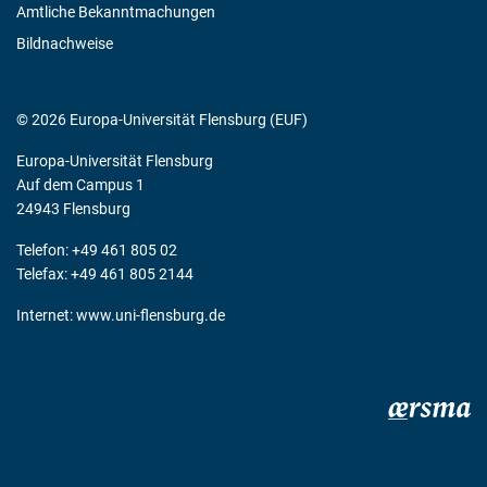
Amtliche Bekanntmachungen
Bildnachweise
© 2026 Europa-Universität Flensburg (EUF)
Europa-Universität Flensburg
Auf dem Campus 1
24943 Flensburg
Telefon: +49 461 805 02
Telefax: +49 461 805 2144
Internet:
www.uni-flensburg.de