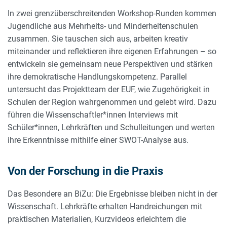
In zwei grenzüberschreitenden Workshop-Runden kommen
Jugendliche aus Mehrheits- und Minderheitenschulen
zusammen. Sie tauschen sich aus, arbeiten kreativ
miteinander und reflektieren ihre eigenen Erfahrungen – so
entwickeln sie gemeinsam neue Perspektiven und stärken
ihre demokratische Handlungskompetenz. Parallel
untersucht das Projektteam der EUF, wie Zugehörigkeit in
Schulen der Region wahrgenommen und gelebt wird. Dazu
führen die Wissenschaftler*innen Interviews mit
Schüler*innen, Lehrkräften und Schulleitungen und werten
ihre Erkenntnisse mithilfe einer SWOT-Analyse aus.
Von der Forschung in die Praxis
Das Besondere an BiZu: Die Ergebnisse bleiben nicht in der
Wissenschaft. Lehrkräfte erhalten Handreichungen mit
praktischen Materialien, Kurzvideos erleichtern die