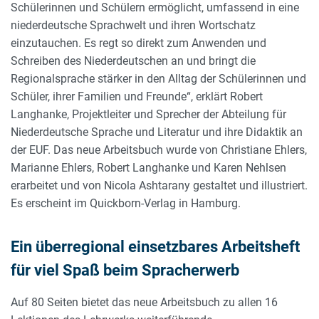
Schülerinnen und Schülern ermöglicht, umfassend in eine
niederdeutsche Sprachwelt und ihren Wortschatz
einzutauchen. Es regt so direkt zum Anwenden und
Schreiben des Niederdeutschen an und bringt die
Regionalsprache stärker in den Alltag der Schülerinnen und
Schüler, ihrer Familien und Freunde“, erklärt Robert
Langhanke, Projektleiter und Sprecher der Abteilung für
Niederdeutsche Sprache und Literatur und ihre Didaktik an
der EUF. Das neue Arbeitsbuch wurde von Christiane Ehlers,
Marianne Ehlers, Robert Langhanke und Karen Nehlsen
erarbeitet und von Nicola Ashtarany gestaltet und illustriert.
Es erscheint im Quickborn-Verlag in Hamburg.
Ein überregional einsetzbares Arbeitsheft
für viel Spaß beim Spracherwerb
Auf 80 Seiten bietet das neue Arbeitsbuch zu allen 16