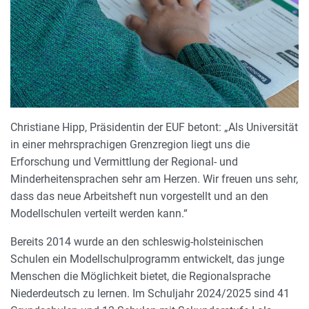
Christiane Hipp, Präsidentin der EUF betont: „Als Universität
in einer mehrsprachigen Grenzregion liegt uns die
Erforschung und Vermittlung der Regional- und
Minderheitensprachen sehr am Herzen. Wir freuen uns sehr,
dass das neue Arbeitsheft nun vorgestellt und an den
Modellschulen verteilt werden kann.“
Bereits 2014 wurde an den schleswig-holsteinischen
Schulen ein Modellschulprogramm entwickelt, das junge
Menschen die Möglichkeit bietet, die Regionalsprache
Niederdeutsch zu lernen. Im Schuljahr 2024/2025 sind 41