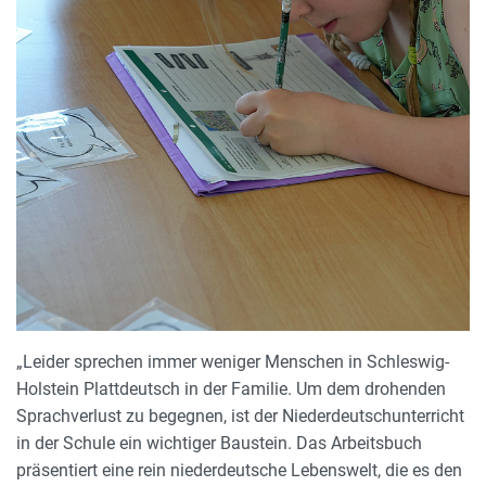
„Leider sprechen immer weniger Menschen in Schleswig-
Holstein Plattdeutsch in der Familie. Um dem drohenden
Sprachverlust zu begegnen, ist der Niederdeutschunterricht
in der Schule ein wichtiger Baustein. Das Arbeitsbuch
präsentiert eine rein niederdeutsche Lebenswelt, die es den