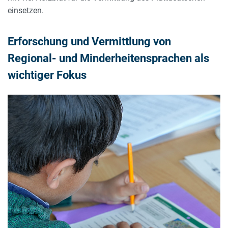
einsetzen.
Erforschung und Vermittlung von
Regional- und Minderheitensprachen als
wichtiger Fokus