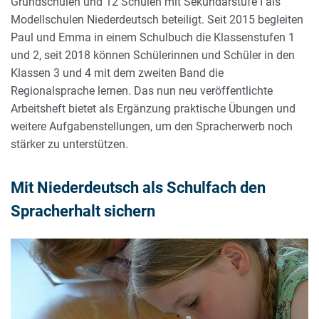
Grundschulen und 12 Schulen mit Sekundarstufe I als
Modellschulen Niederdeutsch beteiligt. Seit 2015 begleiten
Paul und Emma in einem Schulbuch die Klassenstufen 1
und 2, seit 2018 können Schülerinnen und Schüler in den
Klassen 3 und 4 mit dem zweiten Band die
Regionalsprache lernen. Das nun neu veröffentlichte
Arbeitsheft bietet als Ergänzung praktische Übungen und
weitere Aufgabenstellungen, um den Spracherwerb noch
stärker zu unterstützen.
Mit Niederdeutsch als Schulfach den
Spracherhalt sichern