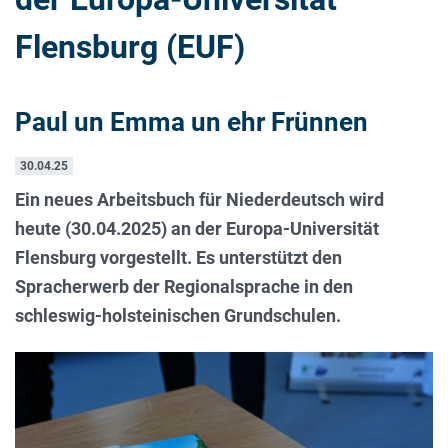
Flensburg (EUF)
Paul un Emma un ehr Frünnen
30.04.25
Ein neues Arbeitsbuch für Niederdeutsch wird
heute (30.04.2025) an der Europa-Universität
Flensburg vorgestellt. Es unterstützt den
Spracherwerb der Regionalsprache in den
schleswig-holsteinischen Grundschulen.