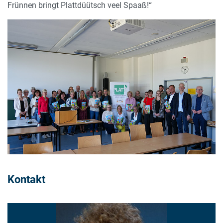
Frünnen bringt Plattdüütsch veel Spaaß!“
Kontakt