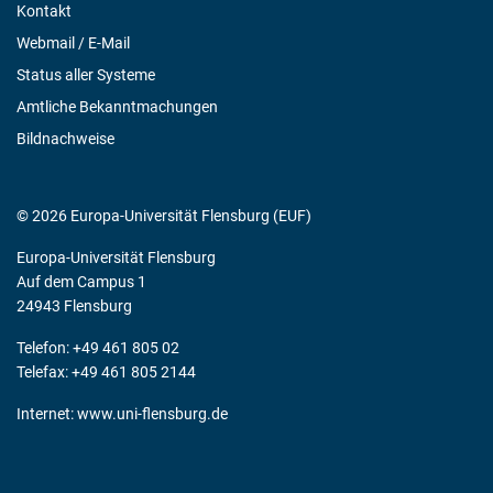
Kontakt
Webmail / E-Mail
Status aller Systeme
Amtliche Bekanntmachungen
Bildnachweise
© 2026 Europa-Universität Flensburg (EUF)
Europa-Universität Flensburg
Auf dem Campus 1
24943 Flensburg
Telefon: +49 461 805 02
Telefax: +49 461 805 2144
Internet:
www.uni-flensburg.de