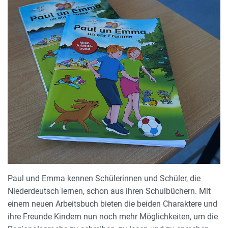
Paul und Emma kennen Schülerinnen und Schüler, die
Niederdeutsch lernen, schon aus ihren Schulbüchern. Mit
einem neuen Arbeitsbuch bieten die beiden Charaktere und
ihre Freunde Kindern nun noch mehr Möglichkeiten, um die