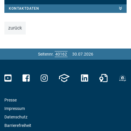
KONTAKTDATEN
zurück
Seitennr.
30.07.2026
Presse
Impressum
Datenschutz
Barrierefreiheit