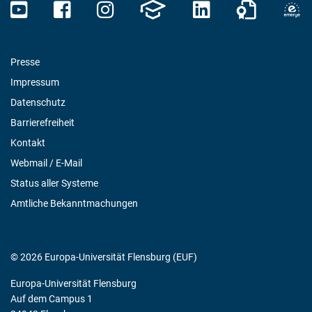
Presse
Impressum
Datenschutz
Barrierefreiheit
Kontakt
Webmail / E-Mail
Status aller Systeme
Amtliche Bekanntmachungen
© 2026 Europa-Universität Flensburg (EUF)
Europa-Universität Flensburg
Auf dem Campus 1