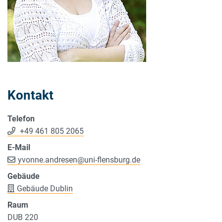
Kontakt
Telefon
+49 461 805 2065
E-Mail
yvonne.andresen
@
uni-flensburg.de
Gebäude
Gebäude Dublin
Raum
DUB 220