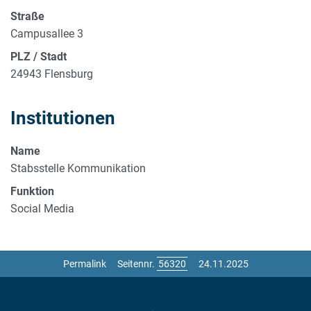
Straße
Campusallee 3
PLZ / Stadt
24943 Flensburg
Institutionen
Name
Stabsstelle Kommunikation
Funktion
Social Media
Permalink
Seitennr.
24.11.2025