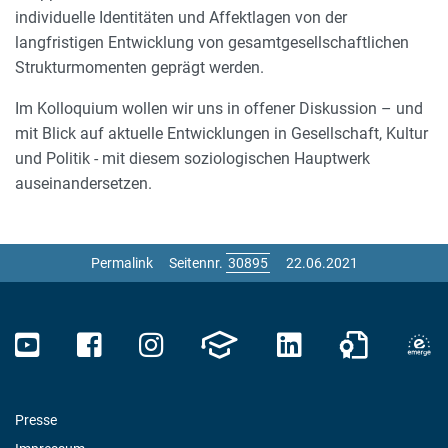
individuelle Identitäten und Affektlagen von der
langfristigen Entwicklung von gesamtgesellschaftlichen
Strukturmomenten geprägt werden.
Im Kolloquium wollen wir uns in offener Diskussion – und
mit Blick auf aktuelle Entwicklungen in Gesellschaft, Kultur
und Politik - mit diesem soziologischen Hauptwerk
auseinandersetzen.
Permalink
Seitennr.
22.06.2021
Presse