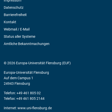
Impressum
Datenschutz
Barrierefreiheit
Kontakt
Webmail / E-Mail
Status aller Systeme
Amtliche Bekanntmachungen
© 2026 Europa-Universität Flensburg (EUF)
Europa-Universität Flensburg
Auf dem Campus 1
24943 Flensburg
Telefon: +49 461 805 02
Telefax: +49 461 805 2144
Internet:
www.uni-flensburg.de