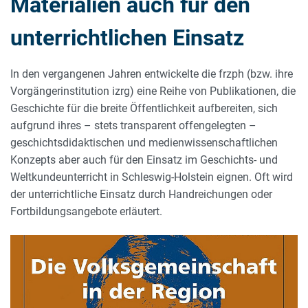
Materialien auch für den
unterrichtlichen Einsatz
In den vergangenen Jahren entwickelte die frzph (bzw. ihre
Vorgängerinstitution izrg) eine Reihe von Publikationen, die
Geschichte für die breite Öffentlichkeit aufbereiten, sich
aufgrund ihres – stets transparent offengelegten –
geschichtsdidaktischen und medienwissenschaftlichen
Konzepts aber auch für den Einsatz im Geschichts- und
Weltkundeunterricht in Schleswig-Holstein eignen. Oft wird
der unterrichtliche Einsatz durch Handreichungen oder
Fortbildungsangebote erläutert.