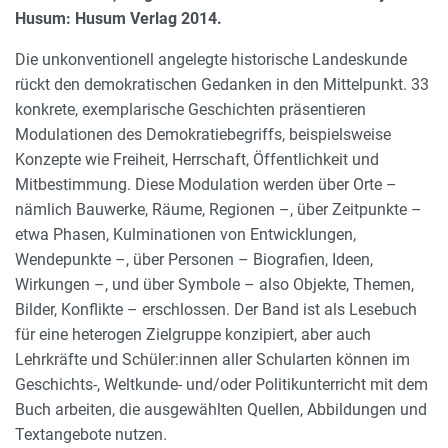
Husum: Husum Verlag 2014.
Die unkonventionell angelegte historische Landeskunde
rückt den demokratischen Gedanken in den Mittelpunkt. 33
konkrete, exemplarische Geschichten präsentieren
Modulationen des Demokratiebegriffs, beispielsweise
Konzepte wie Freiheit, Herrschaft, Öffentlichkeit und
Mitbestimmung. Diese Modulation werden über Orte –
nämlich Bauwerke, Räume, Regionen –, über Zeitpunkte –
etwa Phasen, Kulminationen von Entwicklungen,
Wendepunkte –, über Personen – Biografien, Ideen,
Wirkungen –, und über Symbole – also Objekte, Themen,
Bilder, Konflikte – erschlossen. Der Band ist als Lesebuch
für eine heterogen Zielgruppe konzipiert, aber auch
Lehrkräfte und Schüler:innen aller Schularten können im
Geschichts-, Weltkunde- und/oder Politikunterricht mit dem
Buch arbeiten, die ausgewählten Quellen, Abbildungen und
Textangebote nutzen.