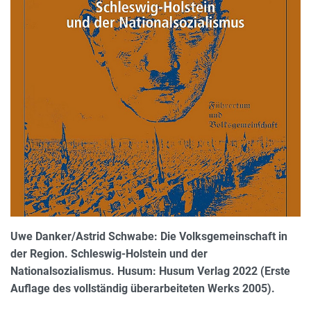
Uwe Danker/Astrid Schwabe: Die Volksgemeinschaft in
der Region. Schleswig-Holstein und der
Nationalsozialismus. Husum: Husum Verlag 2022 (Erste
Auflage des vollständig überarbeiteten Werks 2005).