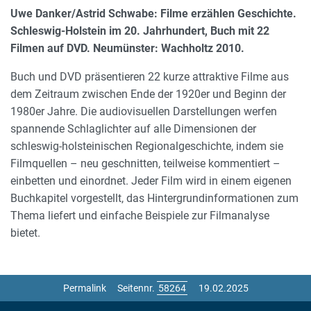
Uwe Danker/Astrid Schwabe: Filme erzählen Geschichte.
Schleswig-Holstein im 20. Jahrhundert, Buch mit 22
Filmen auf DVD. Neumünster: Wachholtz 2010.
Buch und DVD präsentieren 22 kurze attraktive Filme aus
dem Zeitraum zwischen Ende der 1920er und Beginn der
1980er Jahre. Die audiovisuellen Darstellungen werfen
spannende Schlaglichter auf alle Dimensionen der
schleswig-holsteinischen Regionalgeschichte, indem sie
Filmquellen – neu geschnitten, teilweise kommentiert –
einbetten und einordnet. Jeder Film wird in einem eigenen
Buchkapitel vorgestellt, das Hintergrundinformationen zum
Thema liefert und einfache Beispiele zur Filmanalyse
bietet.
Permalink
Seitennr.
19.02.2025