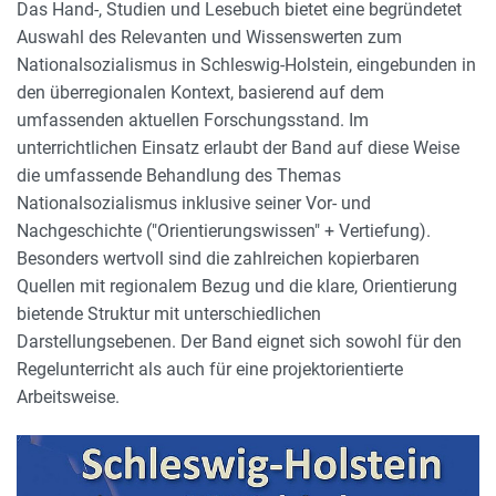
Das Hand-, Studien und Lesebuch bietet eine begründetet
Auswahl des Relevanten und Wissenswerten zum
Nationalsozialismus in Schleswig-Holstein, eingebunden in
den überregionalen Kontext, basierend auf dem
umfassenden aktuellen Forschungsstand. Im
unterrichtlichen Einsatz erlaubt der Band auf diese Weise
die umfassende Behandlung des Themas
Nationalsozialismus inklusive seiner Vor- und
Nachgeschichte ("Orientierungswissen" + Vertiefung).
Besonders wertvoll sind die zahlreichen kopierbaren
Quellen mit regionalem Bezug und die klare, Orientierung
bietende Struktur mit unterschiedlichen
Darstellungsebenen. Der Band eignet sich sowohl für den
Regelunterricht als auch für eine projektorientierte
Arbeitsweise.