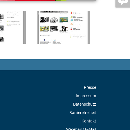
Presse
Impressum
Datenschutz
Barrierefreiheit
Kontakt
Webmail / E-Mail