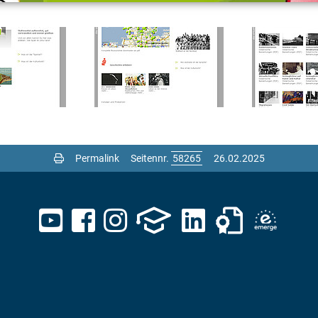
Permalink
Seitennr.
26.02.2025