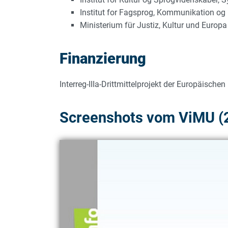
Institut for Fagsprog, Kommunikation og
Ministerium für Justiz, Kultur und Europa 
Finanzierung
Interreg-IIIa-Drittmittelprojekt der Europäischen
Screenshots vom ViMU (