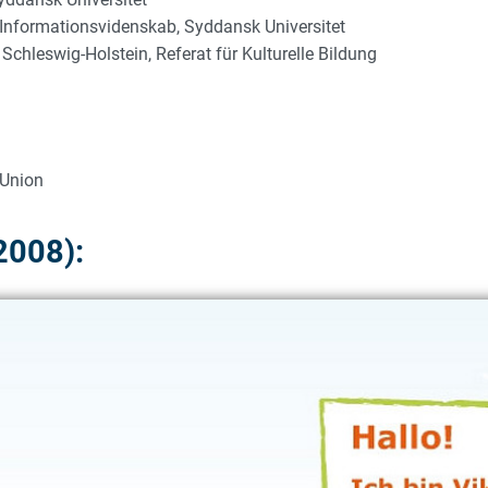
 Informationsvidenskab, Syddansk Universitet
Schleswig-Holstein, Referat für Kulturelle Bildung
 Union
2008):