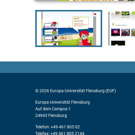
© 2026 Europa-Universität Flensburg (EUF)
Europa-Universität Flensburg
Auf dem Campus 1
24943 Flensburg
Telefon: +49 461 805 02
Telefax: +49 461 805 2144