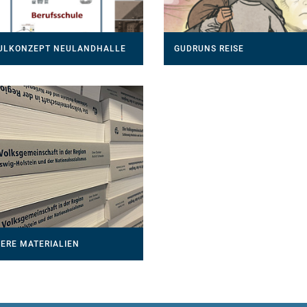
ULKONZEPT NEULANDHALLE
GUDRUNS REISE
ERE MATERIALIEN