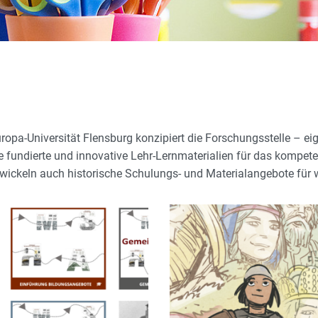
ropa-Universität Flensburg konzipiert die Forschungsstelle – ei
fundierte und innovative Lehr-Lernmaterialien für das kompeten
wickeln auch historische Schulungs- und Materialangebote für we