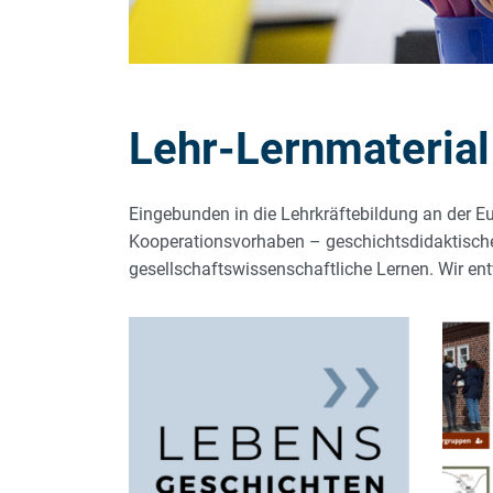
Lehr-Lernmaterial
Eingebunden in die Lehrkräftebildung an der Eu
Kooperationsvorhaben – geschichtsdidaktische 
gesellschaftswissenschaftliche Lernen. Wir ent