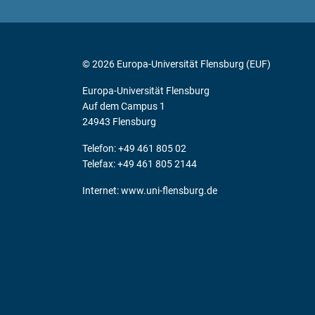
© 2026 Europa-Universität Flensburg (EUF)
Europa-Universität Flensburg
Auf dem Campus 1
24943 Flensburg
Telefon: +49 461 805 02
Telefax: +49 461 805 2144
Internet:
www.uni-flensburg.de