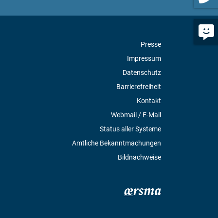
Presse
Impressum
Datenschutz
Barrierefreiheit
Kontakt
Webmail / E-Mail
Status aller Systeme
Amtliche Bekanntmachungen
Bildnachweise