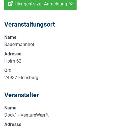
Hier geht's zur Anmeldung
Veranstaltungsort
Name
Sauermannhof
Adresse
Holm 62
Ort
24937
Flensburg
Veranstalter
Name
Dock1 - VentureWærft
Adresse