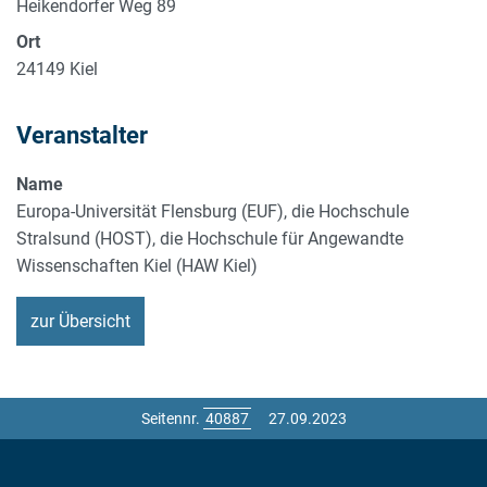
Heikendorfer Weg 89
Ort
24149
Kiel
Veranstalter
Name
Europa-Universität Flensburg (EUF), die Hochschule
Stralsund (HOST), die Hochschule für Angewandte
Wissenschaften Kiel (HAW Kiel)
zur Übersicht
Seitennr.
27.09.2023