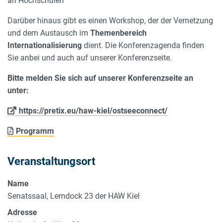
an Hochschulen
Darüber hinaus gibt es einen Workshop, der der Vernetzung
und dem Austausch im
Themenbereich
Internationalisierung
dient. Die Konferenzagenda finden
Sie anbei und auch auf unserer Konferenzseite.
Bitte melden Sie sich auf unserer Konferenzseite an
unter:
https://pretix.eu/haw-kiel/ostseeconnect/
Programm
Veranstaltungsort
Name
Senatssaal, Lerndock 23 der HAW Kiel
Adresse