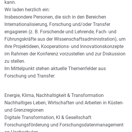
kann.
Wir laden herzlich ein:
Insbesondere Personen, die sich in den Bereichen
Internationalisierung, Forschung und/oder Transfer
engagieren (z. B. Forschende und Lehrende, Fach- und
Führungskräfte aus der Wissenschaftsadministration), um
ihre Projektideen, Kooperations- und Innovationskonzepte
im Rahmen der Konferenz vorzustellen und zur Diskussion
zu stellen.
Im Mittelpunkt stehen aktuelle Themenfelder aus
Forschung und Transfer:
Energie, Klima, Nachhaltigkeit & Transformation
Nachhaltiges Leben, Wirtschaften und Arbeiten in Küsten-
und Grenzregionen
Digitale Transformation, KI & Gesellschaft
Forschungsförderung und Forschungsdatenmanagement