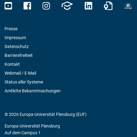
Presse
Impressum
Datenschutz
Barrierefreiheit
Kontakt
Webmail / E-Mail
Status aller Systeme
Amtliche Bekanntmachungen
© 2026 Europa-Universität Flensburg (EUF)
Europa-Universität Flensburg
Auf dem Campus 1