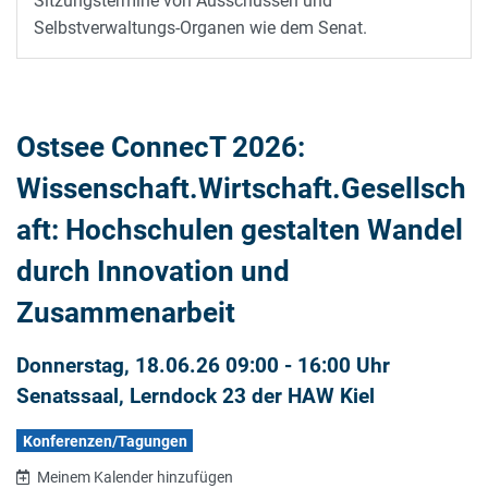
Sitzungstermine von Ausschüssen und
Selbstverwaltungs-Organen wie dem Senat.
Ostsee ConnecT 2026:
Wissenschaft.Wirtschaft.Gesellsch
aft: Hochschulen gestalten Wandel
durch Innovation und
Zusammenarbeit
Donnerstag, 18.06.26 09:00 - 16:00 Uhr
Senatssaal, Lerndock 23 der HAW Kiel
Konferenzen/Tagungen
Meinem Kalender hinzufügen