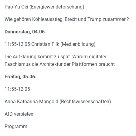
Pao-Yu Oei (Energiewendeforschung):
Wie gehören Kohleausstieg, Brexit und Trump zusammen?
Donnerstag, 04.06.
11:55-12:05 Christian Filk (Medienbildung)
Die Aufklärung kommt zu spät. Warum digitaler
Faschismus die Architektur der Plattformen braucht
Freitag, 05.06.
11:55-12:05
Anna Katharina Mangold (Rechtswissenschaften)
AfD verbieten
Programm