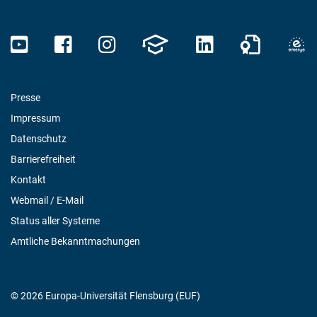
Presse
Impressum
Datenschutz
Barrierefreiheit
Kontakt
Webmail / E-Mail
Status aller Systeme
Amtliche Bekanntmachungen
© 2026 Europa-Universität Flensburg (EUF)