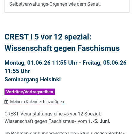
Selbstverwaltungs-Organen wie dem Senat.
CREST I 5 vor 12 spezial:
Wissenschaft gegen Faschismus
Montag, 01.06.26 11:55 Uhr
-
Freitag, 05.06.26
11:55 Uhr
Seminargang Helsinki
Vorträge/Vortragsreihen
Meinem Kalender hinzufügen
CREST Veranstaltungsreihe »5 vor 12 Spezial:
Wissenschaft gegen Faschismus« vom
1.-5. Juni.
Im Rahmen der bundesweiten von »Studis gegen Rechts«