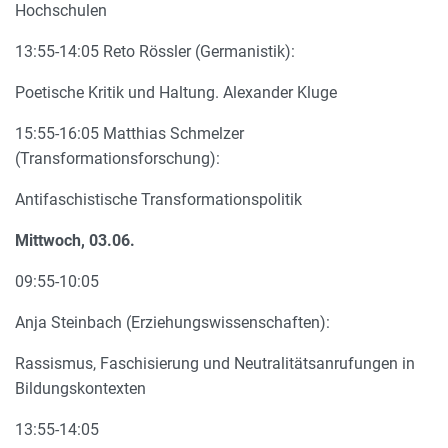
Hochschulen
13:55-14:05 Reto Rössler (Germanistik):
Poetische Kritik und Haltung. Alexander Kluge
15:55-16:05 Matthias Schmelzer
(Transformationsforschung):
Antifaschistische Transformationspolitik
Mittwoch, 03.06.
09:55-10:05
Anja Steinbach (Erziehungswissenschaften):
Rassismus, Faschisierung und Neutralitätsanrufungen in
Bildungskontexten
13:55-14:05