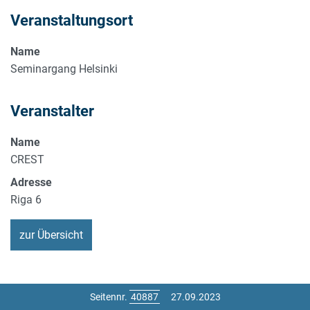
Veranstaltungsort
Name
Seminargang Helsinki
Veranstalter
Name
CREST
Adresse
Riga 6
zur Übersicht
Seitennr.
27.09.2023