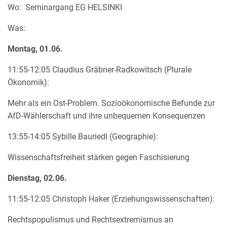
Wo: Seminargang EG HELSINKI
Was:
Montag, 01.06.
11:55-12:05 Claudius Gräbner-Radkowitsch (Plurale
Ökonomik):
Mehr als ein Ost-Problem. Sozioökonomische Befunde zur
AfD-Wählerschaft und ihre unbequemen Konsequenzen
13:55-14:05 Sybille Bauriedl (Geographie):
Wissenschaftsfreiheit stärken gegen Faschisierung
Dienstag, 02.06.
11:55-12:05 Christoph Haker (Erziehungswissenschaften):
Rechtspopulismus und Rechtsextremismus an