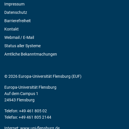
Impressum
Datenschutz
Barrierefreiheit
Kontakt
Webmail / E-Mail
Status aller Systeme
Amtliche Bekanntmachungen
© 2026 Europa-Universität Flensburg (EUF)
Europa-Universität Flensburg
Auf dem Campus 1
24943 Flensburg
Telefon: +49 461 805 02
Telefax: +49 461 805 2144
Internet:
www.uni-flensburg.de