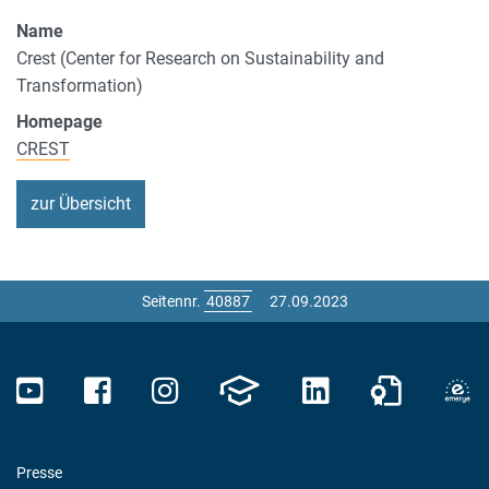
Name
Crest (Center for Research on Sustainability and
Transformation)
Homepage
CREST
zur Übersicht
Seitennr.
27.09.2023
Presse