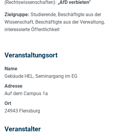
(Rechtswissenschaften):
„AfD verbieten“
Zielgruppe:
Studierende, Beschäftigte aus der
Wissenschaft, Beschäftigte aus der Verwaltung,
interessierte Öffentlichkeit
Veranstaltungsort
Name
Gebäude HEL, Seminargang im EG
Adresse
Auf dem Campus 1a
Ort
24943
Flensburg
Veranstalter