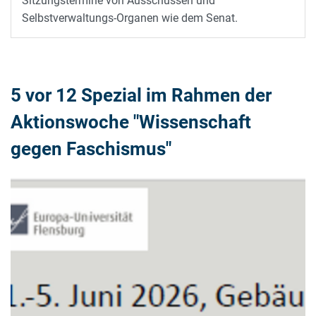
Sitzungstermine von Ausschüssen und
Selbstverwaltungs-Organen wie dem Senat.
5 vor 12 Spezial im Rahmen der
Aktionswoche "Wissenschaft
gegen Faschismus"