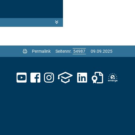
Permalink
Seitennr.
09.09.2025