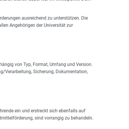
rderungen ausreichend zu unterstützen. Die
en Angehörigen der Universität zur
hängig von Typ, Format, Umfang und Version.
/Verarbeitung, Sicherung, Dokumentation,
hrende ein und erstreckt sich ebenfalls auf
mittelförderung, sind vorrangig zu behandeln.