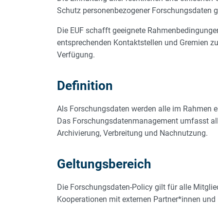
Schutz personenbezogener Forschungsdaten gilt
Die EUF schafft geeignete Rahmenbedingungen,
entsprechenden Kontaktstellen und Gremien zu
Verfügung.
Definition
Als Forschungsdaten werden alle im Rahmen e
Das Forschungsdatenmanagement umfasst alle 
Archivierung, Verbreitung und Nachnutzung.
Geltungsbereich
Die Forschungsdaten-Policy gilt für alle Mitgli
Kooperationen mit externen Partner*innen und 