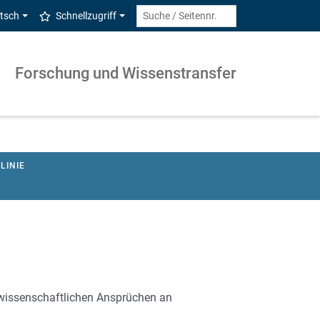
tsch
Schnellzugriff
Forschung und Wissenstransfer
LINIE
wissenschaftlichen Ansprüchen an