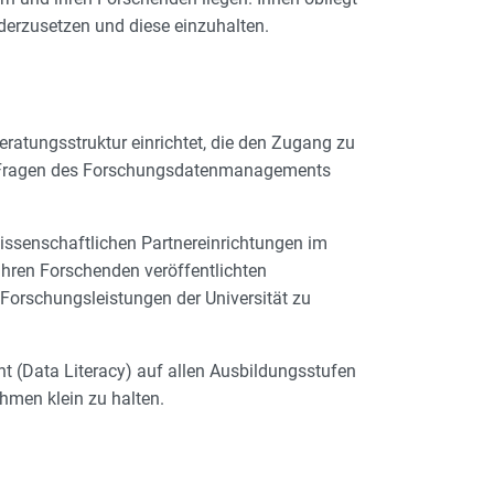
derzusetzen und diese einzuhalten.
ratungsstruktur einrichtet, die den Zugang zu
 in Fragen des Forschungsdatenmanagements
issenschaftlichen Partnereinrichtungen im
hren Forschenden veröffentlichten
Forschungsleistungen der Universität zu
(Data Literacy) auf allen Ausbildungsstufen
hmen klein zu halten.