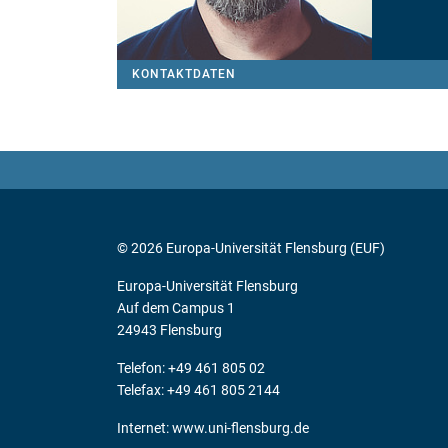
KONTAKTDATEN
© 2026 Europa-Universität Flensburg (EUF)
Europa-Universität Flensburg
Auf dem Campus 1
24943 Flensburg
Telefon: +49 461 805 02
Telefax: +49 461 805 2144
Internet:
www.uni-flensburg.de