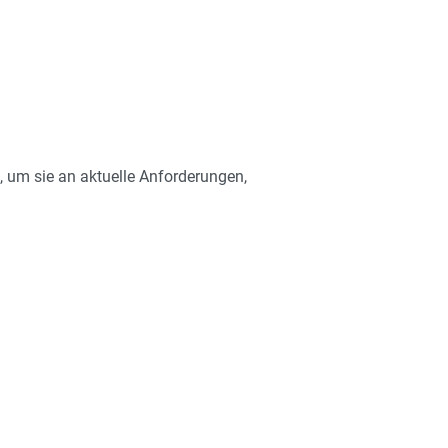
t, um sie an aktuelle Anforderungen,