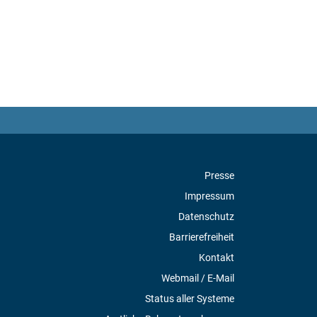
Presse
Impressum
Datenschutz
Barrierefreiheit
Kontakt
Webmail / E-Mail
Status aller Systeme