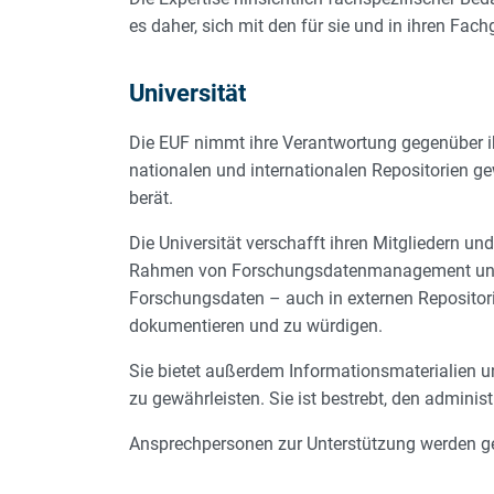
es daher, sich mit den für sie und in ihren F
Universität
Die EUF nimmt ihre Verantwortung gegenüber ih
nationalen und internationalen Repositorien 
berät.
Die Universität verschafft ihren Mitgliedern 
Rahmen von Forschungsdatenmanagement und -in
Forschungsdaten – auch in externen Repositori
dokumentieren und zu würdigen.
Sie bietet außerdem Informationsmaterialien
zu gewährleisten. Sie ist bestrebt, den admin
Ansprechpersonen zur Unterstützung werden g