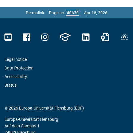
Permalink
Page no.
Apr 16, 2026
Legal notice
Data Protection
Accessibility
Status
© 2026 Europa-Universität Flensburg (EUF)
Europa-Universität Flensburg
Auf dem Campus 1
24943 Flensburg