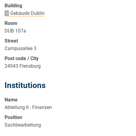
Building
Gebäude Dublin
Room
DUB 107a
Street
Campusallee 3
Post code / City
24943 Flensburg
Institutions
Name
Abteilung II - Finanzen
Position
Sachbearbeitung