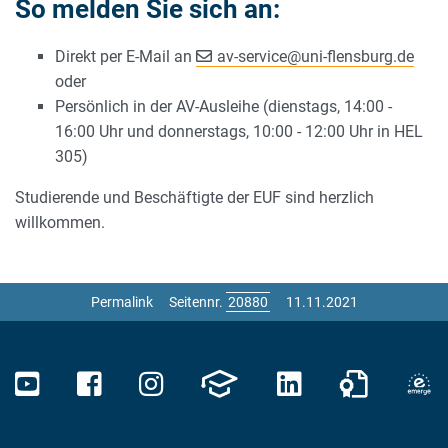
So melden Sie sich an:
Direkt per E-Mail an
av-service
@
uni-flensburg.de
oder
Persönlich in der AV-Ausleihe (dienstags, 14:00 -
16:00 Uhr und donnerstags, 10:00 - 12:00 Uhr in HEL
305)
Studierende und Beschäftigte der EUF sind herzlich
willkommen.
Permalink
Seitennr.
11.11.2021