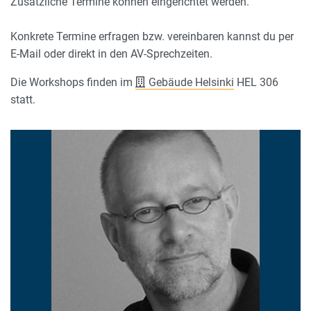
Zusätzliche Termine können eingerichtet werden.
Konkrete Termine erfragen bzw. vereinbaren kannst du per
E-Mail oder direkt in den AV-Sprechzeiten.
Die Workshops finden im
Gebäude Helsinki
HEL 306
statt.