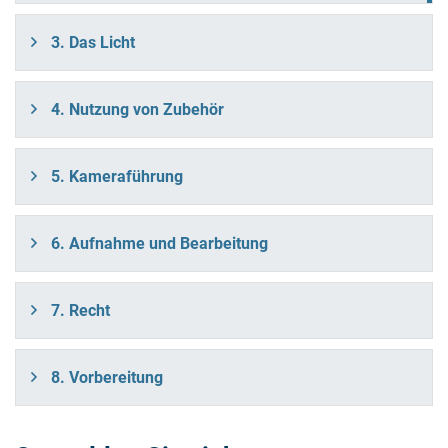
3. Das Licht
4. Nutzung von Zubehör
5. Kameraführung
6. Aufnahme und Bearbeitung
7. Recht
8. Vorbereitung