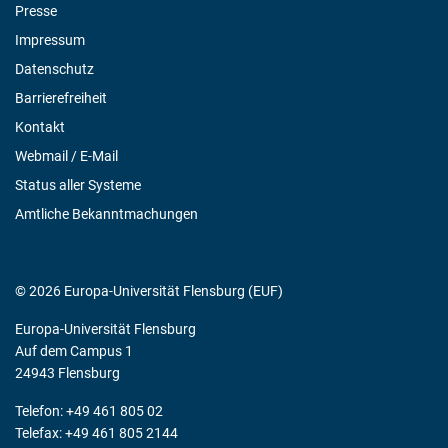
Presse
Impressum
Datenschutz
Barrierefreiheit
Kontakt
Webmail / E-Mail
Status aller Systeme
Amtliche Bekanntmachungen
© 2026 Europa-Universität Flensburg (EUF)
Europa-Universität Flensburg
Auf dem Campus 1
24943 Flensburg
Telefon: +49 461 805 02
Telefax: +49 461 805 2144