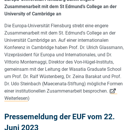
Zusammenarbeit mit dem St Edmund’s College an der
University of Cambridge an
Die Europa-Universität Flensburg strebt eine engere
Zusammenarbeit mit dem St. Edmund's College an der
Universität Cambridge an. Auf einer internationalen
Konferenz in Cambridge haben Prof. Dr. Ulrich Glassmann,
Vizepräsident für Europa und Internationales, und Dr.
Vittorio Montemaggi, Direktor des Von-Hügel-Instituts,
gemeinsam mit der Leitung der Wasatia Graduate School
um Prof. Dr. Ralf Wüstenberg, Dr. Zeina Barakat und Prof.
Dr. Udo Steinbach (Maecenata-Stiftung) mögliche Formen
einer institutionellen Zusammenarbeit besprochen. (
Weiterlesen
)
Pressemeldung der EUF vom 22.
Juni 2023