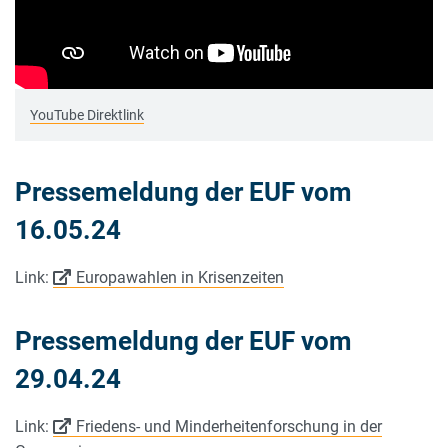
YouTube Direktlink
Pressemeldung der EUF vom
16.05.24
Link:
Europawahlen in Krisenzeiten
Pressemeldung der EUF vom
29.04.24
Link:
Friedens- und Minderheitenforschung in der