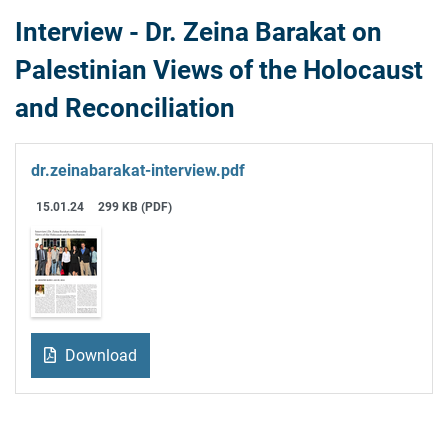
Interview - Dr. Zeina Barakat on
Palestinian Views of the Holocaust
and Reconciliation
dr.zeinabarakat-interview.pdf
15.01.24
299 KB (PDF)
Download