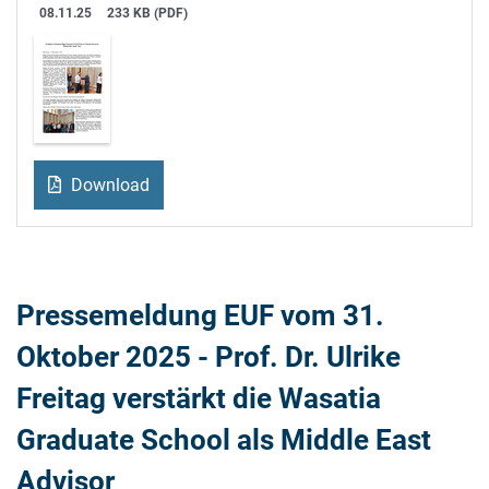
08.11.25
233 KB (PDF)
Download
Pressemeldung EUF vom 31.
Oktober 2025 - Prof. Dr. Ulrike
Freitag verstärkt die Wasatia
Graduate School als Middle East
Advisor