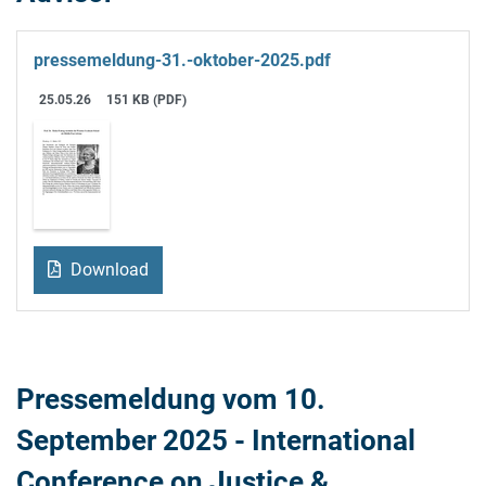
pressemeldung-31.-oktober-2025.pdf
25.05.26
151 KB (PDF)
Download
Pressemeldung vom 10.
September 2025 - International
Conference on Justice &