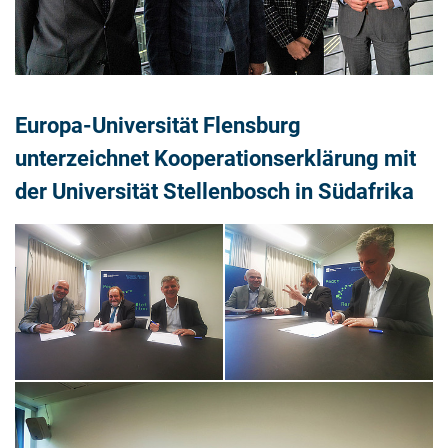
Europa-Universität Flensburg
unterzeichnet Kooperationserklärung mit
der Universität Stellenbosch in Südafrika