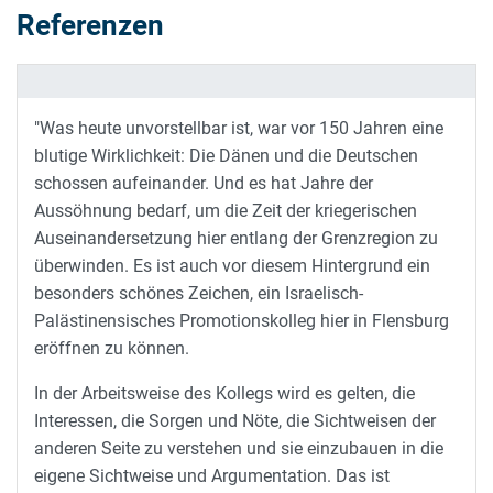
Referenzen
"Was heute unvorstellbar ist, war vor 150 Jahren eine
blutige Wirklichkeit: Die Dänen und die Deutschen
schossen aufeinander. Und es hat Jahre der
Aussöhnung bedarf, um die Zeit der kriegerischen
Auseinandersetzung hier entlang der Grenzregion zu
überwinden. Es ist auch vor diesem Hintergrund ein
besonders schönes Zeichen, ein Israelisch-
Palästinensisches Promotionskolleg hier in Flensburg
eröffnen zu können.
In der Arbeitsweise des Kollegs wird es gelten, die
Interessen, die Sorgen und Nöte, die Sichtweisen der
anderen Seite zu verstehen und sie einzubauen in die
eigene Sichtweise und Argumentation. Das ist