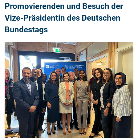
Promovierenden und Besuch der
Vize-Präsidentin des Deutschen
Bundestags