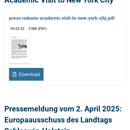
press-release-academic-visit-to-new-york-city.pdf
09.05.25
3 MB (PDF)
Download
Pressemeldung vom 2. April 2025:
Europaausschuss des Landtags