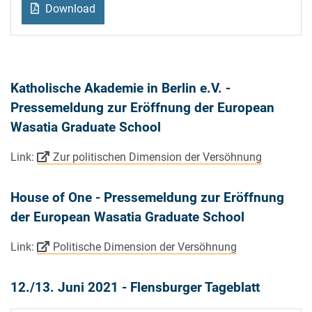
Download
Katholische Akademie in Berlin e.V. -
Pressemeldung zur Eröffnung der European
Wasatia Graduate School
Link:
Zur politischen Dimension der Versöhnung
House of One - Pressemeldung zur Eröffnung
der European Wasatia Graduate School
Link:
Politische Dimension der Versöhnung
12./13. Juni 2021 - Flensburger Tageblatt