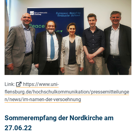
Link:
https://www.uni-
flensburg.de/hochschulkommunikation/pressemitteilunge
n/news/im-namen-der-versoehnung
Sommerempfang der Nordkirche am
27.06.22