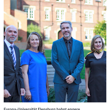
Europa-Universität Flensburg bahnt engere