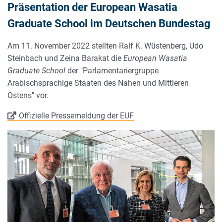
Präsentation der European Wasatia
Graduate School im Deutschen Bundestag
Am 11. November 2022 stellten Ralf K. Wüstenberg, Udo
Steinbach und Zeina Barakat die
European Wasatia
Graduate School
der "Parlamentariergruppe
Arabischsprachige Staaten des Nahen und Mittleren
Ostens" vor.
Offizielle Pressemeldung der EUF