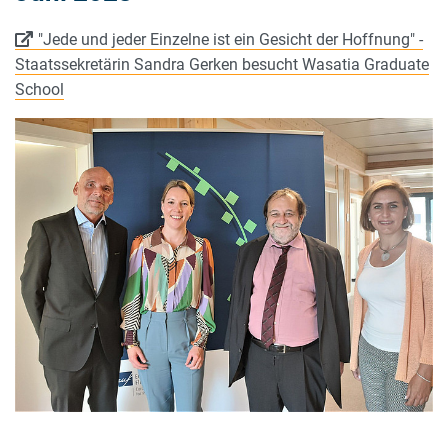
"Jede und jeder Einzelne ist ein Gesicht der Hoffnung" -
Staatssekretärin Sandra Gerken besucht Wasatia Graduate
School