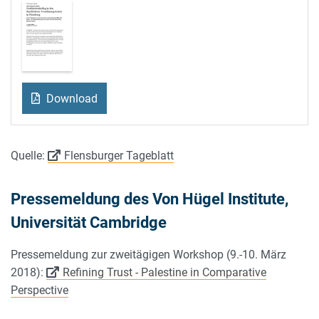
Download
Quelle:
Flensburger Tageblatt
Pressemeldung des Von Hügel Institute,
Universität Cambridge
Pressemeldung zur zweitägigen Workshop (9.-10. März
2018):
Refining Trust - Palestine in Comparative
Perspective