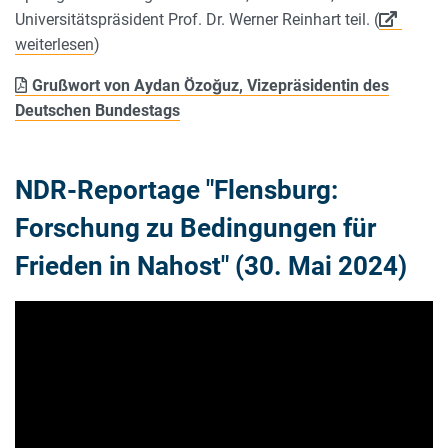
Universitätspräsident Prof. Dr. Werner Reinhart teil. (
weiterlesen
)
Grußwort von Aydan Özoğuz, Vizepräsidentin des
Deutschen Bundestags
NDR-Reportage "Flensburg:
Forschung zu Bedingungen für
Frieden in Nahost" (30. Mai 2024)