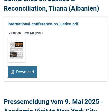
Reconciliation, Tirana (Albanien)
international-conference-on-justice.pdf
23.09.25
295 KB (PDF)
Download
Pressemeldung vom 9. Mai 2025 -
Academic Visit to New York City