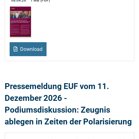
08.04.26
1 MB (PDF)
Download
Pressemeldung EUF vom 11.
Dezember 2026 -
Podiumsdiskussion: Zeugnis
ablegen in Zeiten der Polarisierung