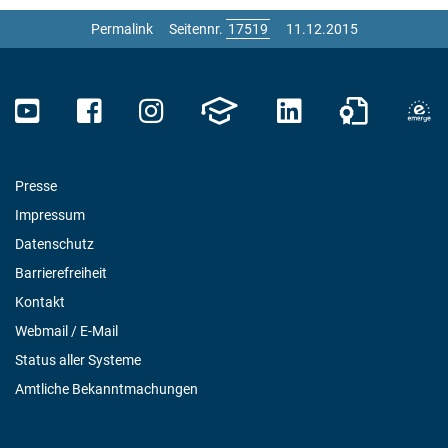
Permalink
Seitennr.
11.12.2015
Presse
Impressum
Datenschutz
Barrierefreiheit
Kontakt
Webmail / E-Mail
Status aller Systeme
Amtliche Bekanntmachungen