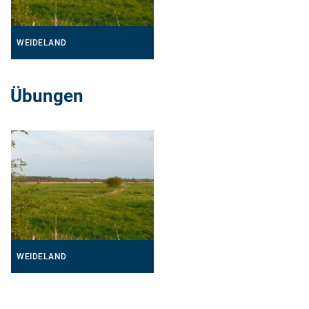
WEIDELAND
Übungen
WEIDELAND