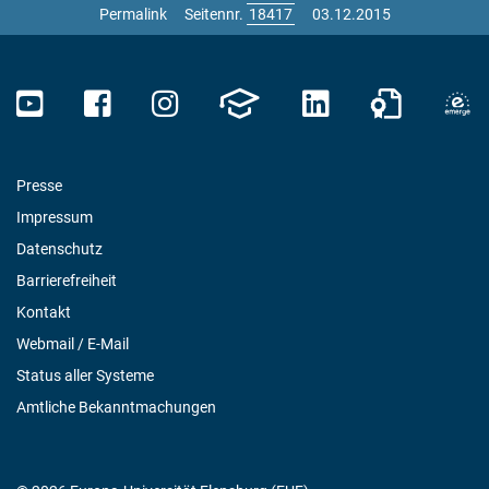
Permalink
Seitennr.
03.12.2015
Presse
Impressum
Datenschutz
Barrierefreiheit
Kontakt
Webmail / E-Mail
Status aller Systeme
Amtliche Bekanntmachungen