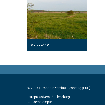
WEIDELAND
© 2026 Europa-Universität Flensburg (EUF)
Europa-Universität Flensburg
Auf dem Campus 1