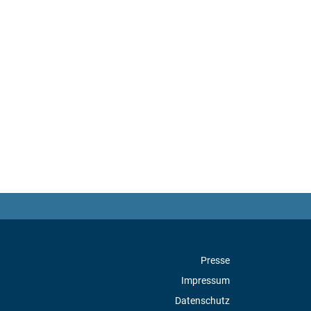
Presse
Impressum
Datenschutz