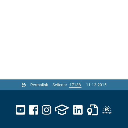
Permalink
Seitennr.
11.12.2015