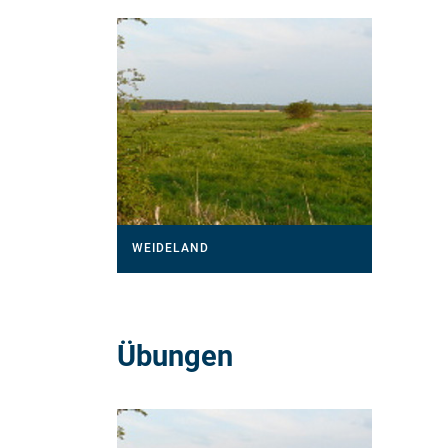
WEIDELAND
Übungen