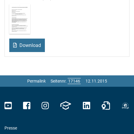
Download
Permalink
Seitennr.
12.11.2015
Presse