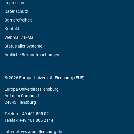
Impressum
Datenschutz
Barrierefreiheit
Kontakt
Webmail / E-Mail
Status aller Systeme
Amtliche Bekanntmachungen
© 2026 Europa-Universität Flensburg (EUF)
Europa-Universität Flensburg
Auf dem Campus 1
24943 Flensburg
Telefon: +49 461 805 02
Telefax: +49 461 805 2144
Internet:
www.uni-flensburg.de