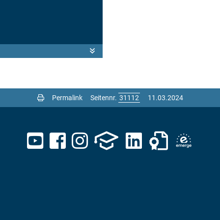
Permalink
Seitennr.
11.03.2024