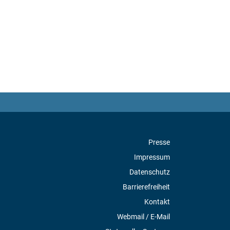
Presse
Impressum
Datenschutz
Barrierefreiheit
Kontakt
Webmail / E-Mail