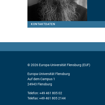
KONTAKTDATEN
© 2026 Europa-Universität Flensburg (EUF)
Europa-Universität Flensburg
Auf dem Campus 1
24943 Flensburg
Telefon: +49 461 805 02
Telefax: +49 461 805 2144