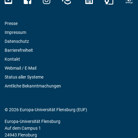
Presse
Impressum
Datenschutz
Barrierefreiheit
Kontakt
Webmail / E-Mail
Status aller Systeme
Amtliche Bekanntmachungen
© 2026 Europa-Universität Flensburg (EUF)
Europa-Universität Flensburg
Auf dem Campus 1
24943 Flensburg