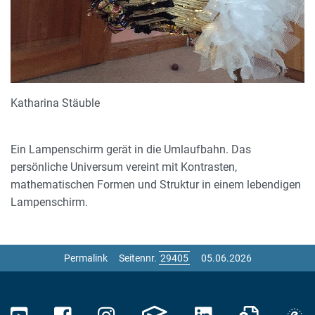
Katharina Stäuble
Ein Lampenschirm gerät in die Umlaufbahn. Das
persönliche Universum vereint mit Kontrasten,
mathematischen Formen und Struktur in einem lebendigen
Lampenschirm.
Permalink
Seitennr.
05.06.2026