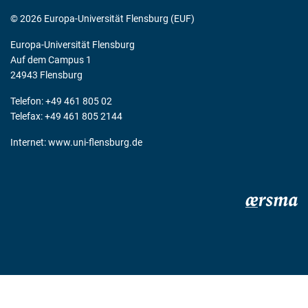
© 2026 Europa-Universität Flensburg (EUF)
Europa-Universität Flensburg
Auf dem Campus 1
24943 Flensburg
Telefon: +49 461 805 02
Telefax: +49 461 805 2144
Internet:
www.uni-flensburg.de