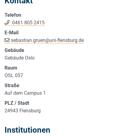
Kontakt
Telefon
0461 805 2415
E-Mail
sebastian.gruen
@
uni-flensburg.de
Gebäude
Gebäude Oslo
Raum
OSL 057
Straße
Auf dem Campus 1
PLZ / Stadt
24943 Flensburg
Institutionen