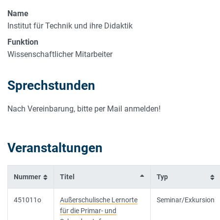
Name
Institut für Technik und ihre Didaktik
Funktion
Wissenschaftlicher Mitarbeiter
Sprechstunden
Nach Vereinbarung, bitte per Mail anmelden!
Veranstaltungen
Nummer
Titel
Typ
451011o
Außerschulische Lernorte
Seminar/Exkursion
für die Primar- und