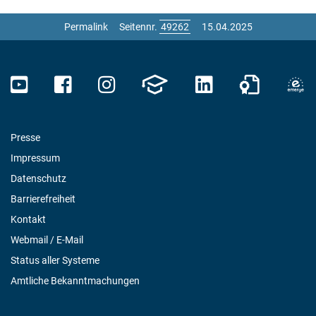
Permalink
Seitennr.
15.04.2025
Presse
Impressum
Datenschutz
Barrierefreiheit
Kontakt
Webmail / E-Mail
Status aller Systeme
Amtliche Bekanntmachungen