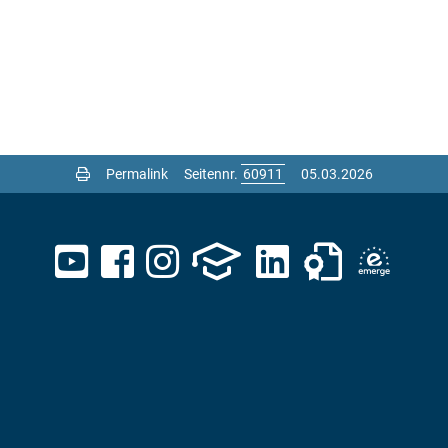
Permalink
Seitennr.
05.03.2026