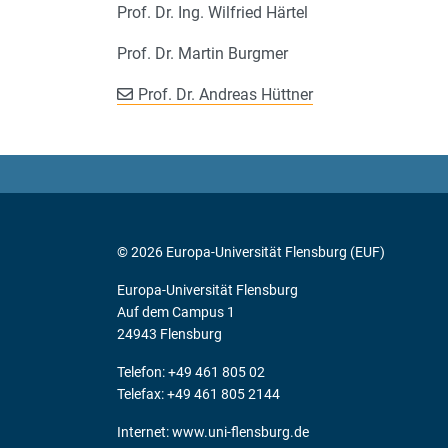
Prof. Dr. Ing. Wilfried Härtel
Prof. Dr. Martin Burgmer
Prof. Dr. Andreas Hüttner
© 2026 Europa-Universität Flensburg (EUF)
Europa-Universität Flensburg
Auf dem Campus 1
24943 Flensburg
Telefon: +49 461 805 02
Telefax: +49 461 805 2144
Internet:
www.uni-flensburg.de