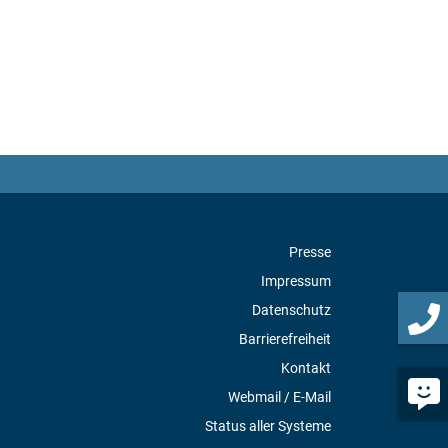
Presse
Impressum
Datenschutz
Barrierefreiheit
Kontakt
Webmail / E-Mail
Status aller Systeme