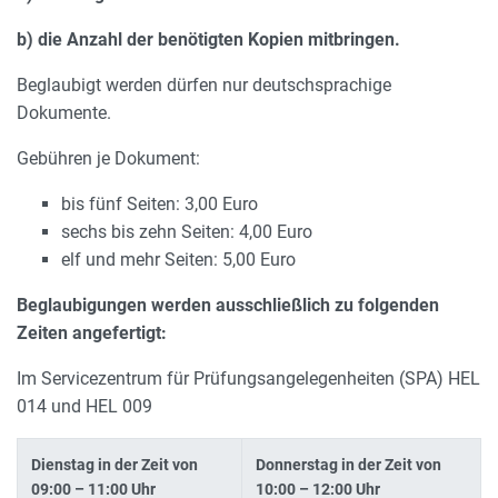
b) die Anzahl der benötigten Kopien mitbringen.
Beglaubigt werden dürfen nur deutschsprachige
Dokumente.
Gebühren je Dokument:
bis fünf Seiten: 3,00 Euro
sechs bis zehn Seiten: 4,00 Euro
elf und mehr Seiten: 5,00 Euro
Beglaubigungen werden ausschließlich zu folgenden
Zeiten angefertigt:
Im Servicezentrum für Prüfungsangelegenheiten (SPA) HEL
014 und HEL 009
Dienstag in der Zeit von
Donnerstag in der Zeit von
09:00 – 11:00 Uhr
10:00 – 12:00 Uhr