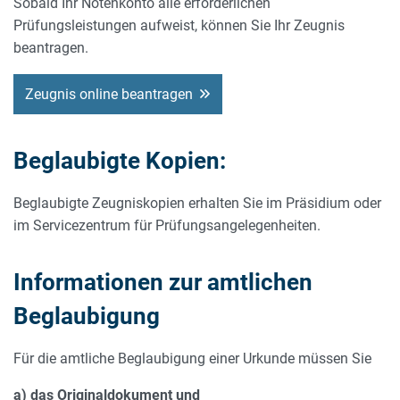
Sobald Ihr Notenkonto alle erforderlichen
Prüfungsleistungen aufweist, können Sie Ihr Zeugnis
beantragen.
Zeugnis online beantragen
Beglaubigte Kopien:
Beglaubigte Zeugniskopien erhalten Sie im Präsidium oder
im Servicezentrum für Prüfungsangelegenheiten.
Informationen zur amtlichen
Beglaubigung
Für die amtliche Beglaubigung einer Urkunde müssen Sie
a) das Originaldokument und