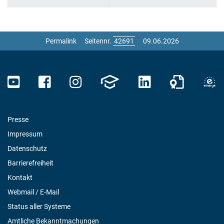
Permalink
Seitennr.
09.06.2026
Presse
Impressum
Datenschutz
Barrierefreiheit
Kontakt
Webmail / E-Mail
Status aller Systeme
Amtliche Bekanntmachungen