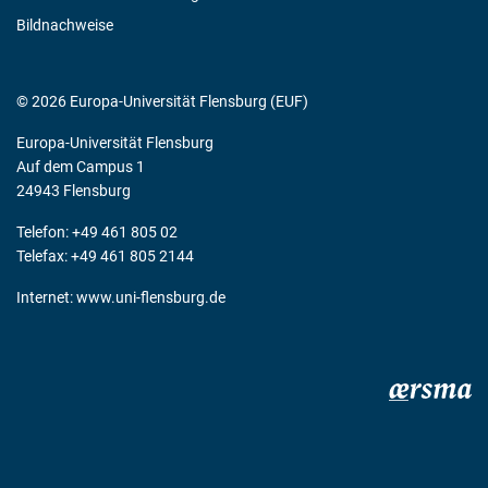
Bildnachweise
© 2026 Europa-Universität Flensburg (EUF)
Europa-Universität Flensburg
Auf dem Campus 1
24943 Flensburg
Telefon: +49 461 805 02
Telefax: +49 461 805 2144
Internet:
www.uni-flensburg.de