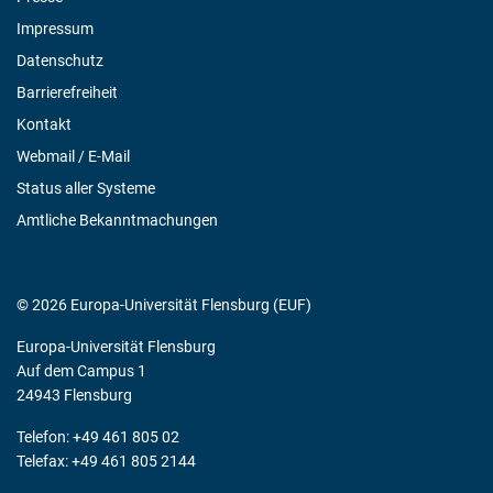
Impressum
Datenschutz
Barrierefreiheit
Kontakt
Webmail / E-Mail
Status aller Systeme
Amtliche Bekanntmachungen
© 2026 Europa-Universität Flensburg (EUF)
Europa-Universität Flensburg
Auf dem Campus 1
24943 Flensburg
Telefon: +49 461 805 02
Telefax: +49 461 805 2144