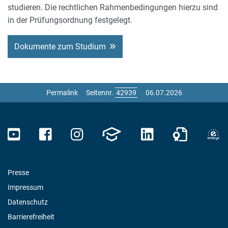
studieren. Die rechtlichen Rahmenbedingungen hierzu sind
in der Prüfungsordnung festgelegt.
Dokumente zum Studium
Permalink
Seitennr.
06.07.2026
Presse
Impressum
Datenschutz
Barrierefreiheit