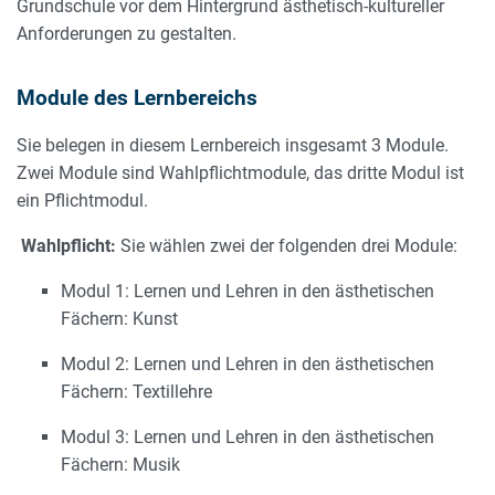
Grundschule vor dem Hintergrund ästhetisch-kultureller
Anforderungen zu gestalten.
Module des Lernbereichs
Sie belegen in diesem Lernbereich insgesamt 3 Module.
Zwei Module sind Wahlpflichtmodule, das dritte Modul ist
ein Pflichtmodul.
Wahlpflicht:
Sie wählen zwei der folgenden drei Module:
Modul 1: Lernen und Lehren in den ästhetischen
Fächern: Kunst
Modul 2: Lernen und Lehren in den ästhetischen
Fächern: Textillehre
Modul 3: Lernen und Lehren in den ästhetischen
Fächern: Musik