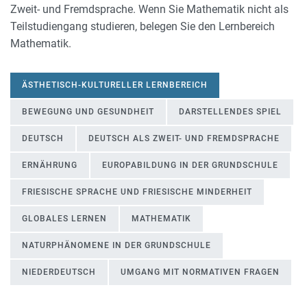
Zweit- und Fremdsprache. Wenn Sie Mathematik nicht als
Teilstudiengang studieren, belegen Sie den Lernbereich
Mathematik.
ÄSTHETISCH-KULTURELLER LERNBEREICH
BEWEGUNG UND GESUNDHEIT
DARSTELLENDES SPIEL
DEUTSCH
DEUTSCH ALS ZWEIT- UND FREMDSPRACHE
ERNÄHRUNG
EUROPABILDUNG IN DER GRUNDSCHULE
FRIESISCHE SPRACHE UND FRIESISCHE MINDERHEIT
GLOBALES LERNEN
MATHEMATIK
NATURPHÄNOMENE IN DER GRUNDSCHULE
NIEDERDEUTSCH
UMGANG MIT NORMATIVEN FRAGEN