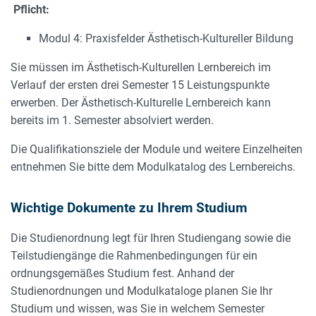
Pflicht:
Modul 4: Praxisfelder Ästhetisch-Kultureller Bildung
Sie müssen im Ästhetisch-Kulturellen Lernbereich im
Verlauf der ersten drei Semester 15 Leistungspunkte
erwerben. Der Ästhetisch-Kulturelle Lernbereich kann
bereits im 1. Semester absolviert werden.
Die Qualifikationsziele der Module und weitere Einzelheiten
entnehmen Sie bitte dem Modulkatalog des Lernbereichs.
Wichtige Dokumente zu Ihrem Studium
Die Studienordnung legt für Ihren Studiengang sowie die
Teilstudiengänge die Rahmenbedingungen für ein
ordnungsgemäßes Studium fest. Anhand der
Studienordnungen und Modulkataloge planen Sie Ihr
Studium und wissen, was Sie in welchem Semester