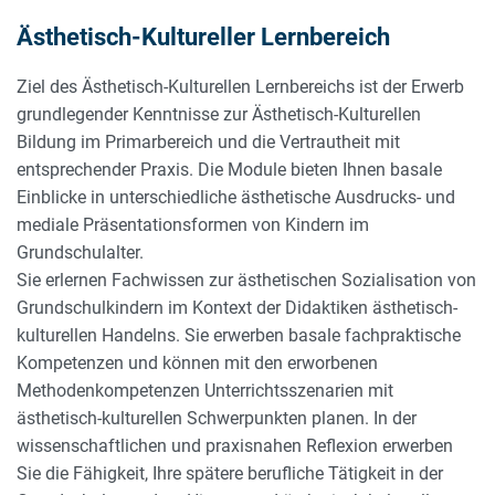
Ästhetisch-Kultureller Lernbereich
ÄSTHETISCH-KULTURELLER LERNBEREICH
Ziel des Ästhetisch-Kulturellen Lernbereichs ist der Erwerb
grundlegender Kenntnisse zur Ästhetisch-Kulturellen
Bildung im Primarbereich und die Vertrautheit mit
entsprechender Praxis. Die Module bieten Ihnen basale
Einblicke in unterschiedliche ästhetische Ausdrucks- und
mediale Präsentationsformen von Kindern im
Grundschulalter.
Sie erlernen Fachwissen zur ästhetischen Sozialisation von
Grundschulkindern im Kontext der Didaktiken ästhetisch-
kulturellen Handelns. Sie erwerben basale fachpraktische
Kompetenzen und können mit den erworbenen
Methodenkompetenzen Unterrichtsszenarien mit
ästhetisch-kulturellen Schwerpunkten planen. In der
wissenschaftlichen und praxisnahen Reflexion erwerben
Sie die Fähigkeit, Ihre spätere berufliche Tätigkeit in der