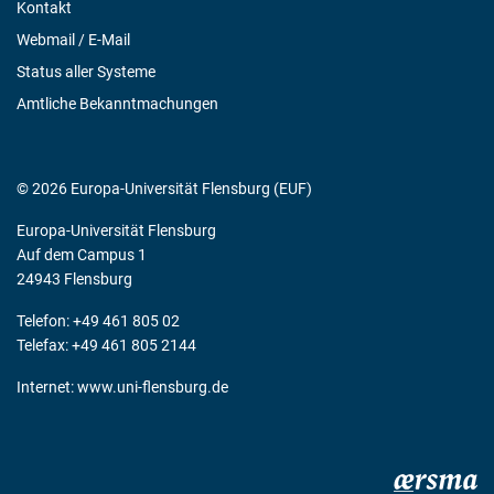
Kontakt
Webmail / E-Mail
Status aller Systeme
Amtliche Bekanntmachungen
© 2026 Europa-Universität Flensburg (EUF)
Europa-Universität Flensburg
Auf dem Campus 1
24943 Flensburg
Telefon: +49 461 805 02
Telefax: +49 461 805 2144
Internet:
www.uni-flensburg.de