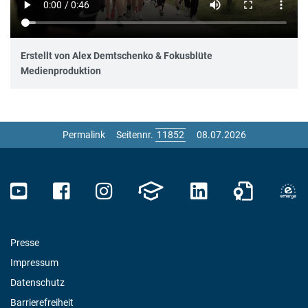
Erstellt von Alex Demtschenko & Fokusblüte
Medienproduktion
Permalink
Seitennr.
08.07.2026
Presse
Impressum
Datenschutz
Barrierefreiheit