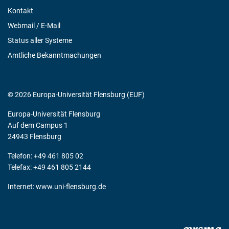
Kontakt
Webmail / E-Mail
Status aller Systeme
Amtliche Bekanntmachungen
© 2026 Europa-Universität Flensburg (EUF)
Europa-Universität Flensburg
Auf dem Campus 1
24943 Flensburg
Telefon: +49 461 805 02
Telefax: +49 461 805 2144
Internet:
www.uni-flensburg.de