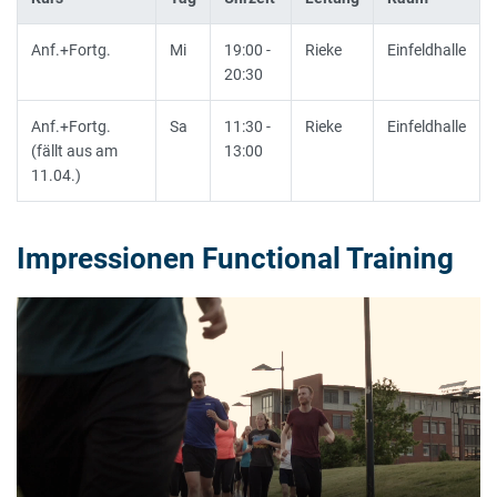
Anf.+Fortg.
Mi
19:00 -
Rieke
Einfeldhalle
20:30
Anf.+Fortg.
Sa
11:30 -
Rieke
Einfeldhalle
(fällt aus am
13:00
11.04.)
Impressionen Functional Training