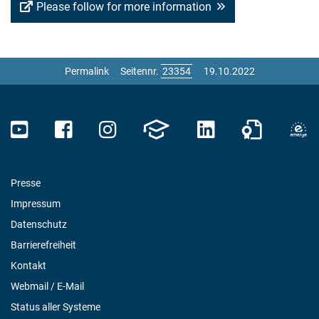
Please follow for more information
Permalink
Seitennr.
19.10.2022
Presse
Impressum
Datenschutz
Barrierefreiheit
Kontakt
Webmail / E-Mail
Status aller Systeme