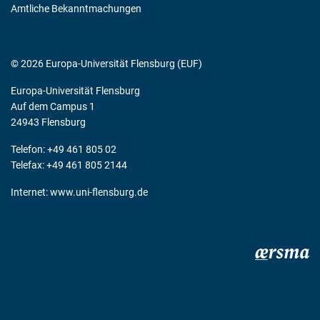
Amtliche Bekanntmachungen
© 2026 Europa-Universität Flensburg (EUF)
Europa-Universität Flensburg
Auf dem Campus 1
24943 Flensburg
Telefon: +49 461 805 02
Telefax: +49 461 805 2144
Internet:
www.uni-flensburg.de