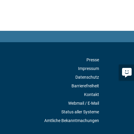
Presse
Impressum
Datenschutz
Barrierefreiheit
Kontakt
Webmail / E-Mail
Status aller Systeme
Amtliche Bekanntmachungen