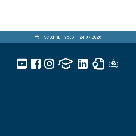
Seitennr.
24.07.2026