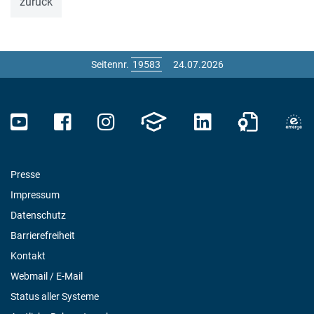
zurück
Seitennr.
24.07.2026
Presse
Impressum
Datenschutz
Barrierefreiheit
Kontakt
Webmail / E-Mail
Status aller Systeme