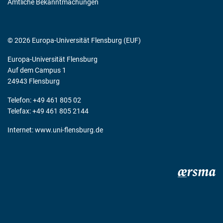
Amtliche Bekanntmachungen
© 2026 Europa-Universität Flensburg (EUF)
Europa-Universität Flensburg
Auf dem Campus 1
24943 Flensburg
Telefon: +49 461 805 02
Telefax: +49 461 805 2144
Internet:
www.uni-flensburg.de