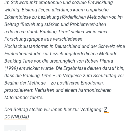
im Schwerpunkt emotionale und soziale Entwicklung
wichtig. Bislang liegen allerdings kaum empirische
Erkenntnisse zu beziehungsförderlichen Methoden vor. Im
Beitrag "Beziehung stärken und Problemverhalten
reduzieren durch Banking Time" stellen wir in einer
Forschungsgruppe aus verschiedenen
Hochschulstandorten in Deutschland und der Schweiz eine
Evaluationsstudie zur beziehungsförderlichen Methode
Banking Time vor, die ursprünglich von Robert Pianta
(1999) entwickelt wurde. Die Ergebnisse deuten darauf hin,
dass die Banking Time – im Vergleich zum Schulalltag vor
Beginn der Methode – zu positiveren Emotionen,
prosozialerem Verhalten und einem harmonischeren
Miteinander führte.
Den Beitrag stellen wir Ihnen hier zur Verfügung:
DOWNLOAD