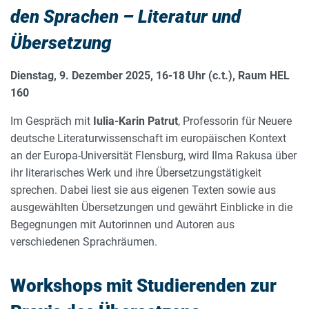
den Sprachen – Literatur und
Übersetzung
Dienstag, 9. Dezember 2025, 16-18 Uhr (c.t.), Raum HEL
160
Im Gespräch mit
Iulia-Karin Patrut
, Professorin für Neuere
deutsche Literaturwissenschaft im europäischen Kontext
an der Europa-Universität Flensburg, wird Ilma Rakusa über
ihr literarisches Werk und ihre Übersetzungstätigkeit
sprechen. Dabei liest sie aus eigenen Texten sowie aus
ausgewählten Übersetzungen und gewährt Einblicke in die
Begegnungen mit Autorinnen und Autoren aus
verschiedenen Sprachräumen.
Workshops mit Studierenden zur