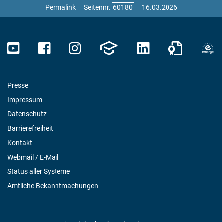
Permalink
Seitennr.
16.03.2026
Presse
Impressum
Datenschutz
Barrierefreiheit
Kontakt
Webmail / E-Mail
Status aller Systeme
Amtliche Bekanntmachungen