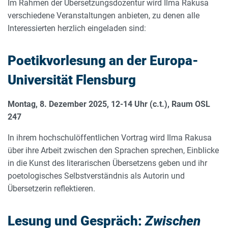
Im Rahmen der Übersetzungsdozentur wird Ilma Rakusa
verschiedene Veranstaltungen anbieten, zu denen alle
Interessierten herzlich eingeladen sind:
Poetikvorlesung an der Europa-
Universität Flensburg
Montag, 8. Dezember 2025, 12-14 Uhr (c.t.), Raum OSL
247
In ihrem hochschulöffentlichen Vortrag wird Ilma Rakusa
über ihre Arbeit zwischen den Sprachen sprechen, Einblicke
in die Kunst des literarischen Übersetzens geben und ihr
poetologisches Selbstverständnis als Autorin und
Übersetzerin reflektieren.
Lesung und Gespräch:
Zwischen