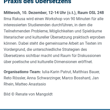
Praxis des Übersetzens
Mittwoch, 10. Dezember, 12-14 Uhr (c.t.), Raum OSL 248
Ilma Rakusa wird einen Workshop von 90 Minuten für alle
interessierten Studierenden durchführen, in dem die
Teilnehmenden Probleme, Möglichkeiten und Spielräume
literarischer und kultureller Übersetzung praktisch erproben
können. Dabei steht die gemeinsame Arbeit an Texten im
Vordergrund, die unterschiedliche Strategien des
Übersetzens sichtbar macht und Raum für Diskussionen
über poetische und kulturelle Dimensionen eröffnet.
Organisations-Team:
Iulia-Karin Patrut, Matthias Bauer,
Reto Rössler, Anna Schwarzinger, Marco Bosshard, Jan
Rhein, Matteo Anastasio
Bild © Renate von Mangoldt