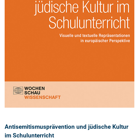
Antisemitismusprävention und jüdische Kultur
im Schulunterricht