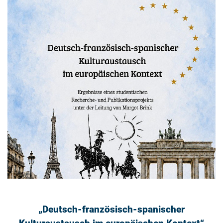
„Deutsch-französisch-spanischer