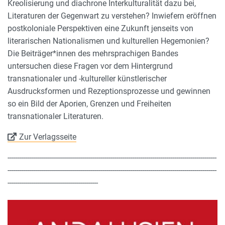
Kreolisierung und diachrone Interkulturalität dazu bei,
Literaturen der Gegenwart zu verstehen? Inwiefern eröffnen
postkoloniale Perspektiven eine Zukunft jenseits von
literarischen Nationalismen und kulturellen Hegemonien?
Die Beiträger*innen des mehrsprachigen Bandes
untersuchen diese Fragen vor dem Hintergrund
transnationaler und -kultureller künstlerischer
Ausdrucksformen und Rezeptionsprozesse und gewinnen
so ein Bild der Aporien, Grenzen und Freiheiten
transnationaler Literaturen.
Zur Verlagsseite
--------------------------------------------------------------------------------------------------------
--------------------------------------------------------------------------------------------------------
---------------------------------------------