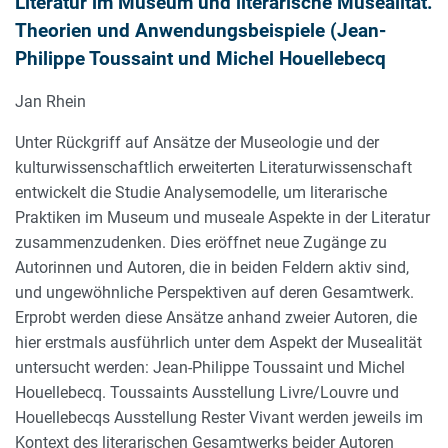
Literatur im Museum und literarische Musealität.
Theorien und Anwendungsbeispiele (Jean-
Philippe Toussaint und Michel Houellebecq
Jan Rhein
Unter Rückgriff auf Ansätze der Museologie und der
kulturwissenschaftlich erweiterten Literaturwissenschaft
entwickelt die Studie Analysemodelle, um literarische
Praktiken im Museum und museale Aspekte in der Literatur
zusammenzudenken. Dies eröffnet neue Zugänge zu
Autorinnen und Autoren, die in beiden Feldern aktiv sind,
und ungewöhnliche Perspektiven auf deren Gesamtwerk.
Erprobt werden diese Ansätze anhand zweier Autoren, die
hier erstmals ausführlich unter dem Aspekt der Musealität
untersucht werden: Jean-Philippe Toussaint und Michel
Houellebecq. Toussaints Ausstellung Livre/Louvre und
Houellebecqs Ausstellung Rester Vivant werden jeweils im
Kontext des literarischen Gesamtwerks beider Autoren