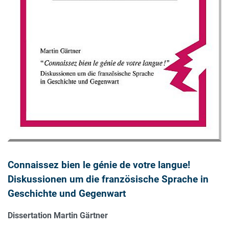
Connaissez bien le génie de votre langue!
Diskussionen um die französische Sprache in
Geschichte und Gegenwart
Dissertation Martin Gärtner