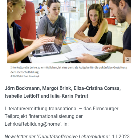
Jörn Bockmann, Margot Brink, Eliza-Cristina Comsa,
Isabelle Leitloff und Iulia-Karin Patrut
Literaturvermittlung transnational – das Flensburger
Teilprojekt "Internationalisierung der
Lehrkräftebildung@home", in:
Newsletter der "Qualitätsoffensive Lehrerbildung"
, 1 | 2023