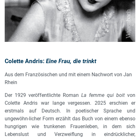
Colette Andris:
Eine Frau, die trinkt
Aus dem Französischen und mit einem Nachwort von Jan
Rhein
Der 1929 veröffentlichte Roman
La femme qui boit
von
Colette Andris war lange vergessen. 2025 erschien er
erstmals auf Deutsch. In poetischer Sprache und
ungewöhn-licher Form erzählt das Buch von einem ebenso
hungrigen wie trunkenen Frauenleben, in dem sich
Lebenslust und Verzweiflung in eindrücklicher,