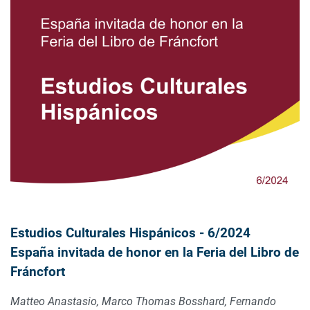
Estudios Culturales Hispánicos - 6/2024
España invitada de honor en la Feria del Libro de
Fráncfort
Matteo Anastasio, Marco Thomas Bosshard, Fernando