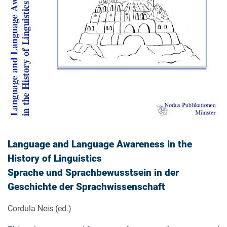
Language and Language Awareness in the
History of Linguistics
Sprache und Sprachbewusstsein in der
Geschichte der Sprachwissenschaft
Cordula Neis (ed.)