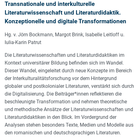
Transnationale und interkulturelle
Literaturwissenschaft und Literaturdidaktik.
Konzeptionelle und digitale Transformationen
Hg. v. Jörn Bockmann, Margot Brink, Isabelle Leitloff u.
Iulia-Karin Patrut
Die Literaturwissenschaften und Literaturdidaktiken im
Kontext universitärer Bildung befinden sich im Wandel.
Dieser Wandel, eingeleitet durch neue Konzepte im Bereich
der Interkulturalitätsforschung vor dem Hintergrund
globaler und postkolonialer Literaturen, verstärkt sich durch
die Digitalisierung. Die Beiträger*innen reflektieren die
beschleunigte Transformation und nehmen theoretische
und methodische Ansätze der Literaturwissenschaften und
Literaturdidaktiken in den Blick. Im Vordergrund der
Analysen stehen besonders Texte, Medien und Modelle aus
den romanischen und deutschsprachigen Literaturen.