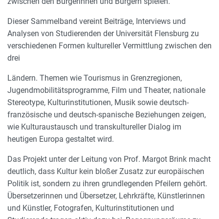
zwischen den Bürgerinnen und Bürgern spielen.
Dieser Sammelband vereint Beiträge, Interviews und
Analysen von Studierenden der Universität Flensburg zu
verschiedenen Formen kultureller Vermittlung zwischen den
drei
Ländern. Themen wie Tourismus in Grenzregionen,
Jugendmobilitätsprogramme, Film und Theater, nationale
Stereotype, Kulturinstitutionen, Musik sowie deutsch-
französische und deutsch-spanische Beziehungen zeigen,
wie Kulturaustausch und transkultureller Dialog im
heutigen Europa gestaltet wird.
Das Projekt unter der Leitung von Prof. Margot Brink macht
deutlich, dass Kultur kein bloßer Zusatz zur europäischen
Politik ist, sondern zu ihren grundlegenden Pfeilern gehört.
Übersetzerinnen und Übersetzer, Lehrkräfte, Künstlerinnen
und Künstler, Fotografen, Kulturinstitutionen und