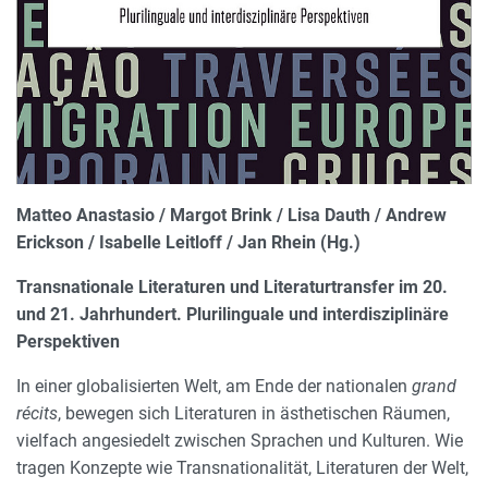
Matteo Anastasio / Margot Brink / Lisa Dauth / Andrew
Erickson / Isabelle Leitloff / Jan Rhein (Hg.)
Transnationale Literaturen und Literaturtransfer im 20.
und 21. Jahrhundert. Plurilinguale und interdisziplinäre
Perspektiven
In einer globalisierten Welt, am Ende der nationalen
grand
récits
, bewegen sich Literaturen in ästhetischen Räumen,
vielfach angesiedelt zwischen Sprachen und Kulturen. Wie
tragen Konzepte wie Transnationalität, Literaturen der Welt,