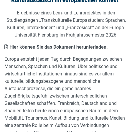
Kulturaustausch im europäischen Kontext“
Ergebnisse eines Lern- und Lehrprojektes in den
Studiengängen „Transkulturelle Europastudien: Sprachen,
Kulturen, Interaktionen“ und „Französisch“ an der Europa-
Universität Flensburg im Frühjahrssemester 2026
Hier können Sie das Dokument herunterladen.
Europa entsteht jeden Tag durch Begegnungen zwischen
Menschen, Sprachen und Kulturen. Über politische und
wirtschaftliche Institutionen hinaus sind es vor allem
kulturelle, bildungsbezogene und menschliche
Austauschprozesse, die ein gemeinsames
Zugehörigkeitsgefühl zwischen unterschiedlichen
Gesellschaften schaffen. Frankreich, Deutschland und
Spanien teilen heute einen europäischen Raum, in dem
Mobilität, Tourismus, Kunst, Bildung und kulturelle Medien
eine zentrale Rolle beim Aufbau von Verbindungen