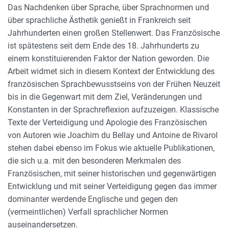
Das Nachdenken über Sprache, über Sprachnormen und
über sprachliche Ästhetik genießt in Frankreich seit
Jahrhunderten einen großen Stellenwert. Das Französische
ist spätestens seit dem Ende des 18. Jahrhunderts zu
einem konstituierenden Faktor der Nation geworden. Die
Arbeit widmet sich in diesem Kontext der Entwicklung des
französischen Sprachbewusstseins von der Frühen Neuzeit
bis in die Gegenwart mit dem Ziel, Veränderungen und
Konstanten in der Sprachreflexion aufzuzeigen. Klassische
Texte der Verteidigung und Apologie des Französischen
von Autoren wie Joachim du Bellay und Antoine de Rivarol
stehen dabei ebenso im Fokus wie aktuelle Publikationen,
die sich u.a. mit den besonderen Merkmalen des
Französischen, mit seiner historischen und gegenwärtigen
Entwicklung und mit seiner Verteidigung gegen das immer
dominanter werdende Englische und gegen den
(vermeintlichen) Verfall sprachlicher Normen
auseinandersetzen.