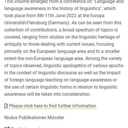
This volume emerged from a conference on "Language and
language awareness in the history of linguistics", which
took place from 8th-11th June 2022 at the Europa
Universität-Flensburg (Germany). As can be seen from this
collection of contributions, a broad spectrum of topics is
covered, ranging from studies on the linguistic heritage of
antiquity to those dealing with current issues, focusing
primarily on the European language area and to a smaller
extent the non-European language area. Among the variety
of topics observed, linguistic apologetics of various epochs
in the context of linguistic discourse as well as the impact
of foreign language teaching on language awareness or
the use of certain linguistic forms in relation to linguistic
awareness will be taken into consideration.
Please click here to find further information
.
Nodus Publikationen Münster