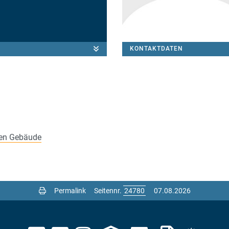
KONTAKTDATEN
nen Gebäude
Permalink
Seitennr.
07.08.2026