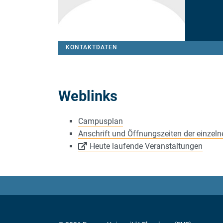
KONTAKTDATEN
Weblinks
Campusplan
Anschrift und Öffnungszeiten der einzel
Heute laufende Veranstaltungen