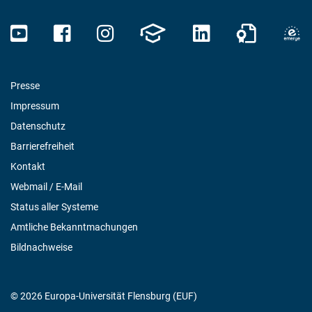
Presse
Impressum
Datenschutz
Barrierefreiheit
Kontakt
Webmail / E-Mail
Status aller Systeme
Amtliche Bekanntmachungen
Bildnachweise
© 2026 Europa-Universität Flensburg (EUF)