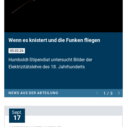
Wenn es knistert und die Funken fliegen
05.02.26
Humboldt-Stipendiat untersucht Bilder der
Elektrizitätslehre des 18. Jahrhunderts
NEWS AUS DER ABTEILUNG
1 / 3
Sept.
17