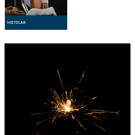
HISTOLAB