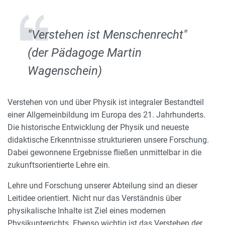
"Verstehen ist Menschenrecht"
(der Pädagoge Martin
Wagenschein)
Verstehen von und über Physik ist integraler Bestandteil
einer Allgemeinbildung im Europa des 21. Jahrhunderts.
Die historische Entwicklung der Physik und neueste
didaktische Erkenntnisse strukturieren unsere Forschung.
Dabei gewonnene Ergebnisse fließen unmittelbar in die
zukunftsorientierte Lehre ein.
Lehre und Forschung unserer Abteilung sind an dieser
Leitidee orientiert. Nicht nur das Verständnis über
physikalische Inhalte ist Ziel eines modernen
Physikunterrichts. Ebenso wichtig ist das Verstehen der