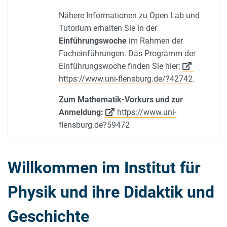
Nähere Informationen zu Open Lab und
Tutorium erhalten Sie in der
Einführungswoche
im Rahmen der
Facheinführungen. Das Programm der
Einführungswoche finden Sie hier:
https://www.uni-flensburg.de/?42742
.
Zum Mathematik-Vorkurs und zur
Anmeldung:
https://www.uni-
flensburg.de?59472
Willkommen im Institut für
Physik und ihre Didaktik und
Geschichte