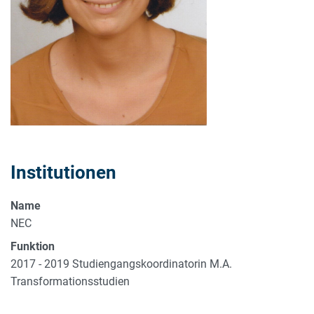
Institutionen
Name
NEC
Funktion
2017 - 2019 Studiengangskoordinatorin M.A.
Transformationsstudien