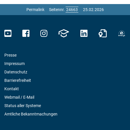
Permalink
Seitennr.
25.02.2026
Presse
Impressum
Datenschutz
Barrierefreiheit
Kontakt
Webmail / E-Mail
Status aller Systeme
Amtliche Bekanntmachungen