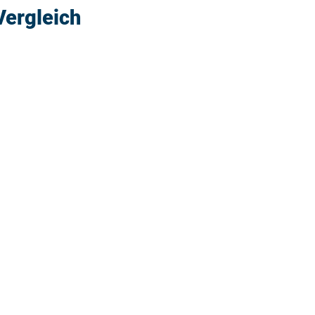
ergleich