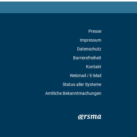
Presse
Impressum
Datenschutz
Barrierefreiheit
Kontakt
Webmail / E-Mail
Status aller Systeme
Amtliche Bekanntmachungen