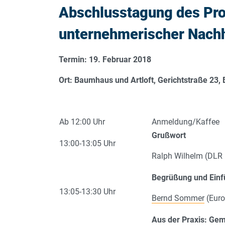
Abschlusstagung des Pr
unternehmerischer Nachh
Termin: 19. Februar 2018
Ort: Baumhaus und Artloft, Gerichtstraße 23,
Ab 12:00 Uhr
Anmeldung/Kaffee
Grußwort
13:00-13:05 Uhr
Ralph Wilhelm (DLR 
Begrüßung und Einf
13:05-13:30 Uhr
Bernd Sommer
(Euro
Aus der Praxis: Gem