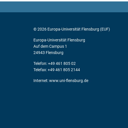
© 2026 Europa-Universität Flensburg (EUF)
Europa-Universität Flensburg
Auf dem Campus 1
24943 Flensburg
Telefon: +49 461 805 02
Telefax: +49 461 805 2144
Internet:
www.uni-flensburg.de