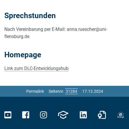
Sprechstunden
Nach Vereinbarung per E-Mail: anna.ruescher@uni-
flensburg.de
Homepage
Link zum DLC-Entwicklungshub
Permalink
Seitennr.
17.12.2024