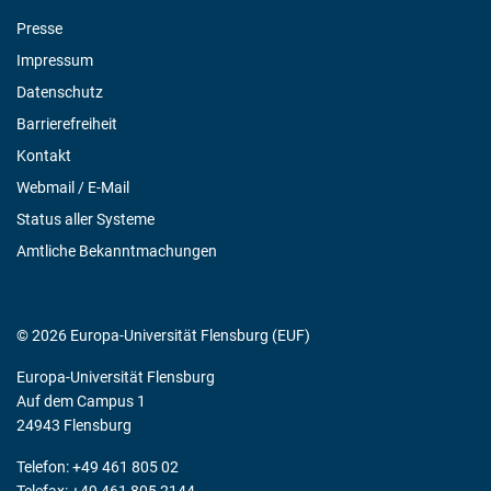
Presse
Impressum
Datenschutz
Barrierefreiheit
Kontakt
Webmail / E-Mail
Status aller Systeme
Amtliche Bekanntmachungen
© 2026 Europa-Universität Flensburg (EUF)
Europa-Universität Flensburg
Auf dem Campus 1
24943 Flensburg
Telefon: +49 461 805 02
Telefax: +49 461 805 2144