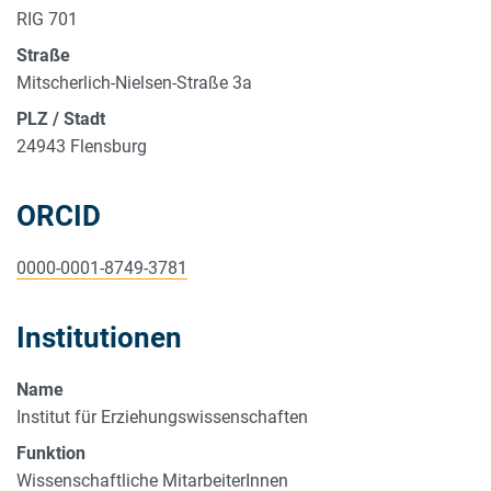
RIG 701
Straße
Mitscherlich-Nielsen-Straße 3a
PLZ / Stadt
24943 Flensburg
ORCID
0000-0001-8749-3781
Institutionen
Name
Institut für Erziehungswissenschaften
Funktion
Wissenschaftliche MitarbeiterInnen