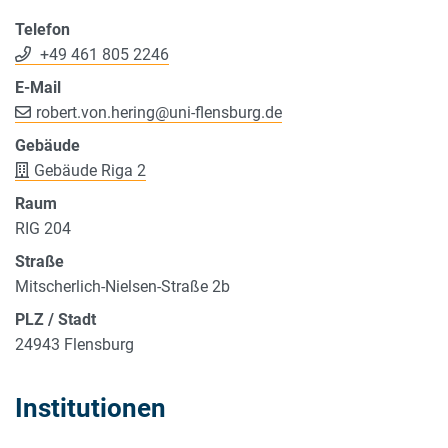
Telefon
+49 461 805 2246
E-Mail
robert.von.hering
@
uni-flensburg.de
Gebäude
Gebäude Riga 2
Raum
RIG 204
Straße
Mitscherlich-Nielsen-Straße 2b
PLZ / Stadt
24943 Flensburg
Institutionen