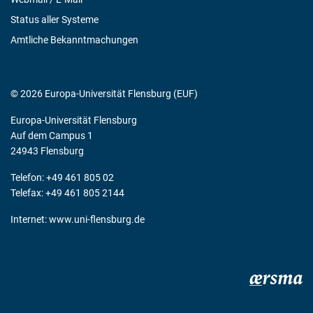
Status aller Systeme
Amtliche Bekanntmachungen
© 2026 Europa-Universität Flensburg (EUF)
Europa-Universität Flensburg
Auf dem Campus 1
24943 Flensburg
Telefon: +49 461 805 02
Telefax: +49 461 805 2144
Internet:
www.uni-flensburg.de