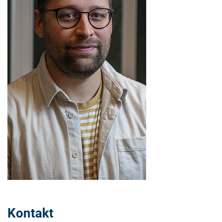
Kontakt